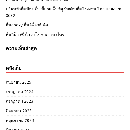
บริษัททำพื้นห้องเย็น พื้นpu พื้นพียู รับซ่อมพื้นโรงงาน โทร 084-976-
0692
พื้นepoxy พื้นอีพ็อกซี่ คือ
พื้นอีพ็อกซี่ คือ อะไร ราคาเท่าไหร่
ความเห็นล่าสุด
คลังเก็บ
กันยายน 2025
กรกฎาคม 2024
กรกฎาคม 2023
มิถุนายน 2023
พฤษภาคม 2023
มีนาคม 2023