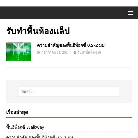
รับทำพื้นห้องแล็ป
ความสำคัญของพื้นอีพ็อกซี่ 0.5-2 มม.
กรกฎาคม 21, 2024
รับทำพื้นโรงงาน
เรื่องล่าสุด
พื้นอีพ็อกซี่ Walkway
ความสำคัญของพื้นอีพ็อกซี่ 0.5-2 มม.