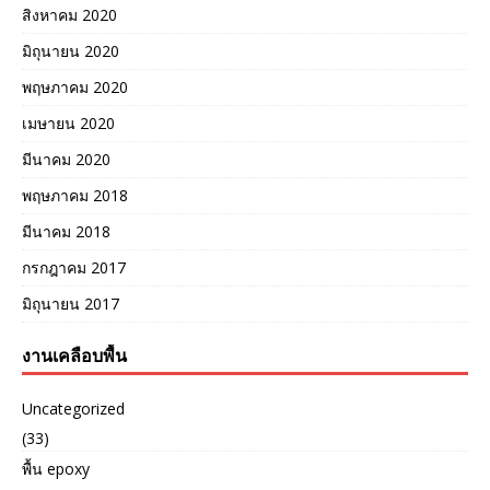
สิงหาคม 2020
มิถุนายน 2020
พฤษภาคม 2020
เมษายน 2020
มีนาคม 2020
พฤษภาคม 2018
มีนาคม 2018
กรกฎาคม 2017
มิถุนายน 2017
งานเคลือบพื้น
Uncategorized
(33)
พื้น epoxy