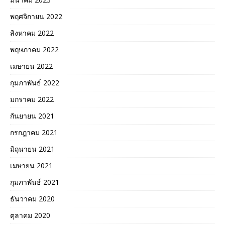
พฤศจิกายน 2022
สิงหาคม 2022
พฤษภาคม 2022
เมษายน 2022
กุมภาพันธ์ 2022
มกราคม 2022
กันยายน 2021
กรกฎาคม 2021
มิถุนายน 2021
เมษายน 2021
กุมภาพันธ์ 2021
ธันวาคม 2020
ตุลาคม 2020