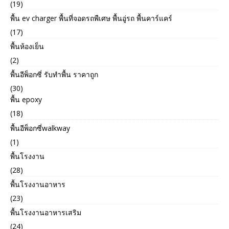
(19)
พื้น ev charger พื้นที่จอดรถพืเศษ พื้นอู่รถ พื้นคาร์แคร์
(17)
พื้นห้องเย็น
(2)
พื้นอีพ็อกซี่ รับทำพื้น ราคาถูก
(30)
พื้น epoxy
(18)
พื้นอีพ็อกซี่walkway
(1)
พื้นโรงงาน
(28)
พื้นโรงงานอาหาร
(23)
พื้นโรงงานอาหารเสริม
(24)