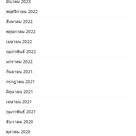
มีนาคม 2023
พฤศจิกายน 2022
สิงหาคม 2022
พฤษภาคม 2022
เมษายน 2022
กุมภาพันธ์ 2022
มกราคม 2022
กันยายน 2021
กรกฎาคม 2021
มิถุนายน 2021
เมษายน 2021
กุมภาพันธ์ 2021
ธันวาคม 2020
ตุลาคม 2020