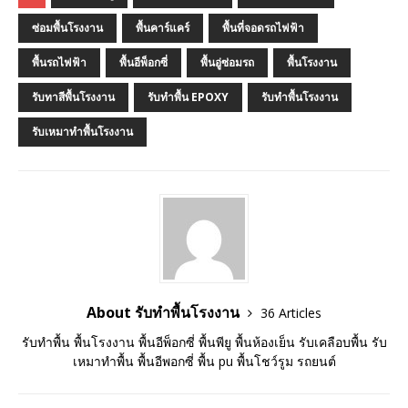
ซ่อมพื้นโรงงาน
พื้นคาร์แคร์
พื้นที่จอดรถไฟฟ้า
พื้นรถไฟฟ้า
พื้นอีพ็อกซี่
พื้นอู่ซ่อมรถ
พื้นโรงงาน
รับทาสีพื้นโรงงาน
รับทำพื้น EPOXY
รับทำพื้นโรงงาน
รับเหมาทำพื้นโรงงาน
About รับทำพื้นโรงงาน
36 Articles
รับทำพื้น พื้นโรงงาน พื้นอีพ็อกซี่ พื้นพียู พื้นห้องเย็น รับเคลือบพื้น รับ
เหมาทำพื้น พื้นอีพอกซี่ พื้น pu พื้นโชว์รูม รถยนต์