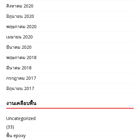
สิงหาคม 2020
มิถุนายน 2020
พฤษภาคม 2020
เมษายน 2020
มีนาคม 2020
พฤษภาคม 2018
มีนาคม 2018
กรกฎาคม 2017
มิถุนายน 2017
งานเคลือบพื้น
Uncategorized
(33)
พื้น epoxy