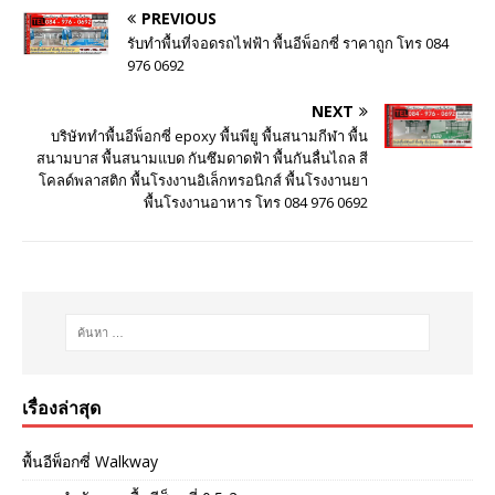
PREVIOUS
รับทำพื้นที่จอดรถไฟฟ้า พื้นอีพ็อกซี่ ราคาถูก โทร 084
976 0692
NEXT
บริษัททำพื้นอีพ็อกซี่ epoxy พื้นพียู พื้นสนามกีฬา พื้น
สนามบาส พื้นสนามแบด กันซึมดาดฟ้า พื้นกันลื่นไถล สี
โคลด์พลาสติก พื้นโรงงานอิเล็กทรอนิกส์ พื้นโรงงานยา
พื้นโรงงานอาหาร โทร 084 976 0692
เรื่องล่าสุด
พื้นอีพ็อกซี่ Walkway