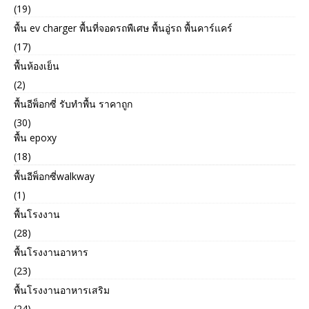
(19)
พื้น ev charger พื้นที่จอดรถพืเศษ พื้นอู่รถ พื้นคาร์แคร์
(17)
พื้นห้องเย็น
(2)
พื้นอีพ็อกซี่ รับทำพื้น ราคาถูก
(30)
พื้น epoxy
(18)
พื้นอีพ็อกซี่walkway
(1)
พื้นโรงงาน
(28)
พื้นโรงงานอาหาร
(23)
พื้นโรงงานอาหารเสริม
(24)