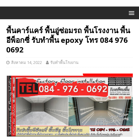
พื้นคาร์แคร์ พื้นอู่ซ่อมรถ พื้นโรงงาน พื้น
อีพ็อกซี่ รับทำพื้น epoxy โทร 084 976
0692
สิงหาคม 14, 2022
รับทำพื้นโรงงาน