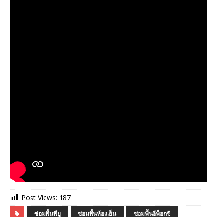
Post Views:
187
ซ่อมพื้นพียู
ซ่อมพื้นห้องเย็น
ซ่อมพื้นอีพ็อกซี่