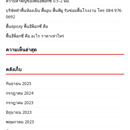
ความสำคัญของพื้นอีพ็อกซี่ 0.5-2 มม.
บริษัททำพื้นห้องเย็น พื้นpu พื้นพียู รับซ่อมพื้นโรงงาน โทร 084-976-
0692
พื้นepoxy พื้นอีพ็อกซี่ คือ
พื้นอีพ็อกซี่ คือ อะไร ราคาเท่าไหร่
ความเห็นล่าสุด
คลังเก็บ
กันยายน 2025
กรกฎาคม 2024
กรกฎาคม 2023
มิถุนายน 2023
พฤษภาคม 2023