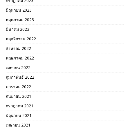
กรกฎาคม 2023
มิถุนายน 2023
พฤษภาคม 2023
มีนาคม 2023
พฤศจิกายน 2022
สิงหาคม 2022
พฤษภาคม 2022
เมษายน 2022
กุมภาพันธ์ 2022
มกราคม 2022
กันยายน 2021
กรกฎาคม 2021
มิถุนายน 2021
เมษายน 2021