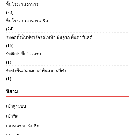
พื้นโรงงานอาหาร
(23)
พื้นโรงงานอาหารเสริม
(24)
รับติดตั้งพื้นที่ชาร์จรถไฟฟ้า พื้นอู่รถ พื้นคาร์แคร์
(15)
รับตีเส้นพื้นโรงงาน
(1)
รับทำพื้นสนามบาส พื้นสนามกีฬา
(1)
นิยาม
เข้าสู่ระบบ
เข้าฟีด
แสดงความเห็นฟีด