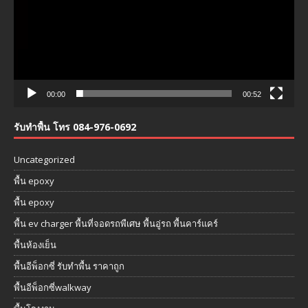
00:00
00:52
รับทำพื้น โทร 084-976-0692
Uncategorized
พื้น epoxy
พื้น epoxy
พื้น ev charger พื้นที่จอดรถพืเศษ พื้นอู่รถ พื้นคาร์แคร์
พื้นห้องเย็น
พื้นอีพ็อกซี่ รับทำพื้น ราคาถูก
พื้นอีพ็อกซี่walkway