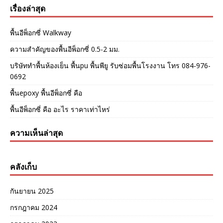
เรื่องล่าสุด
พื้นอีพ็อกซี่ Walkway
ความสำคัญของพื้นอีพ็อกซี่ 0.5-2 มม.
บริษัททำพื้นห้องเย็น พื้นpu พื้นพียู รับซ่อมพื้นโรงงาน โทร 084-976-
0692
พื้นepoxy พื้นอีพ็อกซี่ คือ
พื้นอีพ็อกซี่ คือ อะไร ราคาเท่าไหร่
ความเห็นล่าสุด
คลังเก็บ
กันยายน 2025
กรกฎาคม 2024