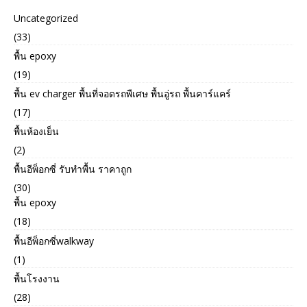
Uncategorized
(33)
พื้น epoxy
(19)
พื้น ev charger พื้นที่จอดรถพืเศษ พื้นอู่รถ พื้นคาร์แคร์
(17)
พื้นห้องเย็น
(2)
พื้นอีพ็อกซี่ รับทำพื้น ราคาถูก
(30)
พื้น epoxy
(18)
พื้นอีพ็อกซี่walkway
(1)
พื้นโรงงาน
(28)