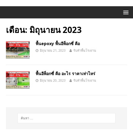
เดือน:
มิถุนายน 2023
พื้นepoxy พื้นอีพ็อกซี่ คือ
มิถุนายน 21, 2023
รับทำพื้นโรงงาน
พื้นอีพ็อกซี่ คือ อะไร ราคาเท่าไหร่
มิถุนายน 20, 2023
รับทำพื้นโรงงาน