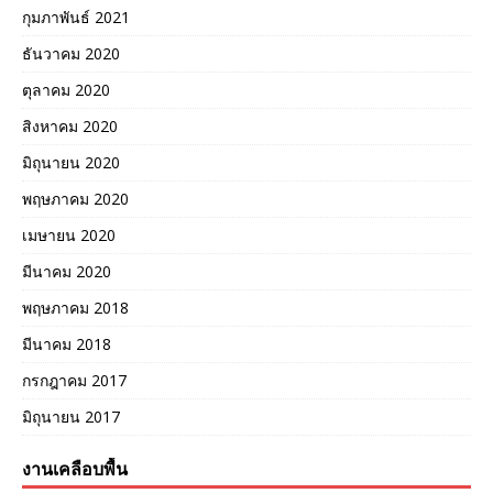
กุมภาพันธ์ 2021
ธันวาคม 2020
ตุลาคม 2020
สิงหาคม 2020
มิถุนายน 2020
พฤษภาคม 2020
เมษายน 2020
มีนาคม 2020
พฤษภาคม 2018
มีนาคม 2018
กรกฎาคม 2017
มิถุนายน 2017
งานเคลือบพื้น