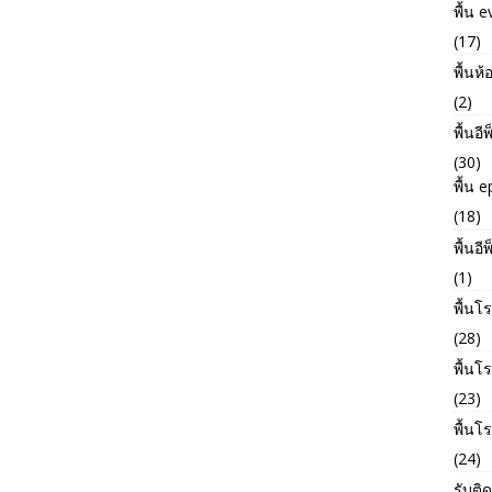
พื้น e
(17)
พื้นห้
(2)
พื้นอี
(30)
พื้น 
(18)
พื้นอี
(1)
พื้นโ
(28)
พื้น
(23)
พื้นโ
(24)
รับติด