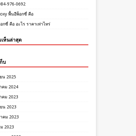
084-976-0692
oxy พื้นอีพ็อกซี่ คือ
พ็อกซี่ คือ อะไร ราคาเท่าไหร่
เห็นล่าสุด
ก็บ
ายน 2025
าคม 2024
าคม 2023
ายน 2023
าคม 2023
คม 2023