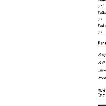
(15)
รับตี
(1)
รับทำ
(1)
นิยา
เข้าส
เข้าฟ
แสดง
Word
รับทำ
โทร 