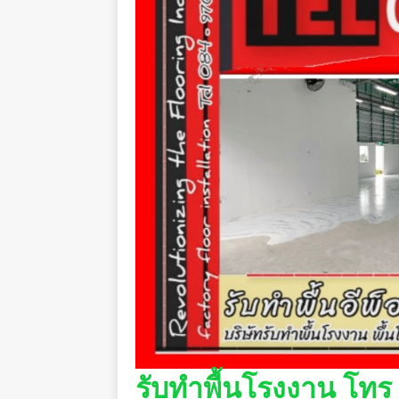
รับทำพื้นโรงงาน โทร