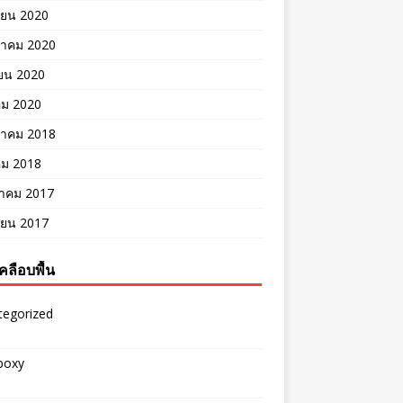
ายน 2020
าคม 2020
ยน 2020
คม 2020
าคม 2018
คม 2018
าคม 2017
ายน 2017
คลือบพื้น
tegorized
epoxy