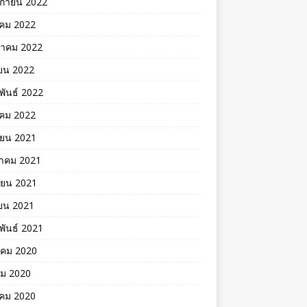
ิกายน 2022
าคม 2022
าคม 2022
ยน 2022
พันธ์ 2022
คม 2022
ายน 2021
าคม 2021
ายน 2021
ยน 2021
พันธ์ 2021
าคม 2020
คม 2020
าคม 2020