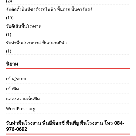
(24)
รับติดตั้งพื้นที่ชาร์จรถไฟฟ้า พื้นอู่รถ พื้นคาร์แคร์
(15)
รับตีเส้นพื้นโรงงาน
(1)
รับทำพื้นสนามบาส พื้นสนามกีฬา
(1)
นิยาม
เข้าสู่ระบบ
เข้าฟีด
แสดงความเห็นฟีด
WordPress.org
รับทำพื้นโรงงาน พื้นอีพ็อกซี่ พื้นพียู พื้นโรงงาน โทร 084-
976-0692