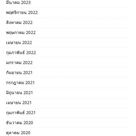
มีนาคม 2023
พฤศจิกายน 2022
สิงหาคม 2022
พฤษภาคม 2022
เมษายน 2022
กุมภาพันธ์ 2022
มกราคม 2022
กันยายน 2021
กรกฎาคม 2021
มิถุนายน 2021
เมษายน 2021
กุมภาพันธ์ 2021
ธันวาคม 2020
ตุลาคม 2020