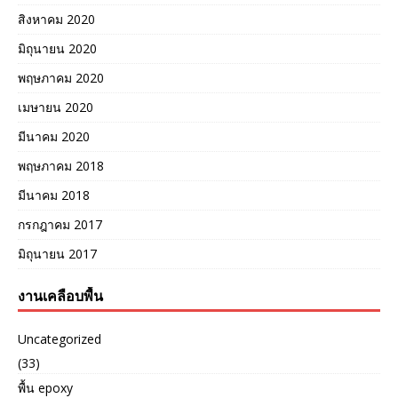
สิงหาคม 2020
มิถุนายน 2020
พฤษภาคม 2020
เมษายน 2020
มีนาคม 2020
พฤษภาคม 2018
มีนาคม 2018
กรกฎาคม 2017
มิถุนายน 2017
งานเคลือบพื้น
Uncategorized
(33)
พื้น epoxy