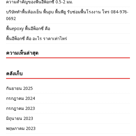
ความสำคัญของพื้นอีพ็อกซี่ 0.5-2 มม.
บริษัททำพื้นห้องเย็น พื้นpu พื้นพียู รับซ่อมพื้นโรงงาน โทร 084-976-
0692
พื้นepoxy พื้นอีพ็อกซี่ คือ
พื้นอีพ็อกซี่ คือ อะไร ราคาเท่าไหร่
ความเห็นล่าสุด
คลังเก็บ
กันยายน 2025
กรกฎาคม 2024
กรกฎาคม 2023
มิถุนายน 2023
พฤษภาคม 2023