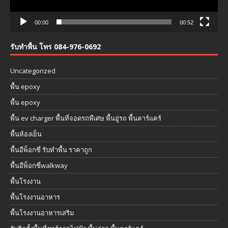
00:00
00:52
รับทำพื้น โทร 084-976-0692
Uncategorized
พื้น epoxy
พื้น epoxy
พื้น ev charger พื้นที่จอดรถพืเศษ พื้นอู่รถ พื้นคาร์แคร์
พื้นห้องเย็น
พื้นอีพ็อกซี่ รับทำพื้น ราคาถูก
พื้นอีพ็อกซี่walkway
พื้นโรงงาน
พื้นโรงงานอาหาร
พื้นโรงงานอาหารเสริม