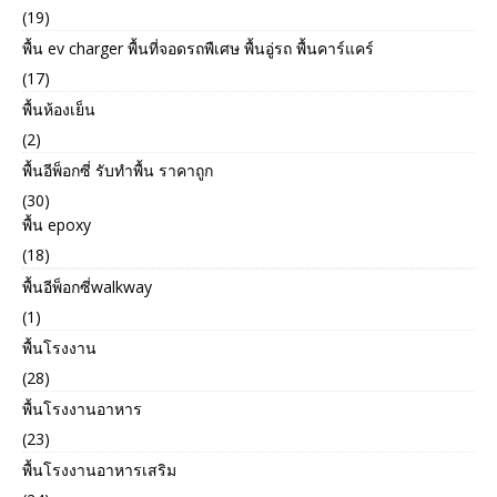
(19)
พื้น ev charger พื้นที่จอดรถพืเศษ พื้นอู่รถ พื้นคาร์แคร์
(17)
พื้นห้องเย็น
(2)
พื้นอีพ็อกซี่ รับทำพื้น ราคาถูก
(30)
พื้น epoxy
(18)
พื้นอีพ็อกซี่walkway
(1)
พื้นโรงงาน
(28)
พื้นโรงงานอาหาร
(23)
พื้นโรงงานอาหารเสริม