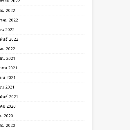
ิกายน 2022
าคม 2022
าคม 2022
ยน 2022
พันธ์ 2022
คม 2022
ายน 2021
าคม 2021
ายน 2021
ยน 2021
พันธ์ 2021
าคม 2020
คม 2020
าคม 2020