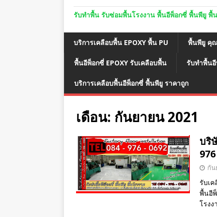
รับทำพื้น รับซ่อมพื้นโรงงาน พื้นอีพ็อกซี่ พื้นพีย
บริการเคลือบพื้น EPOXY พื้น PU
พื้นพียู คุ
พื้นอีพ็อกซี่ EPOXY รับเคลือบพื้น
รับทำพื้นอี
บริการเคลือบพื้นอีพ็อกซี่ พื้นพียู ราคาถูก
เดือน:
กันยายน 2021
บริษ
976
กัน
รับเคล
พื้นอี
โรงง