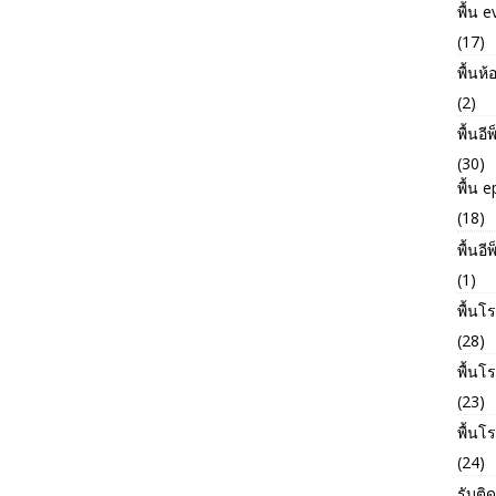
พื้น e
(17)
พื้นห้
(2)
พื้นอี
(30)
พื้น 
(18)
พื้นอี
(1)
พื้นโ
(28)
พื้น
(23)
พื้นโ
(24)
รับติด