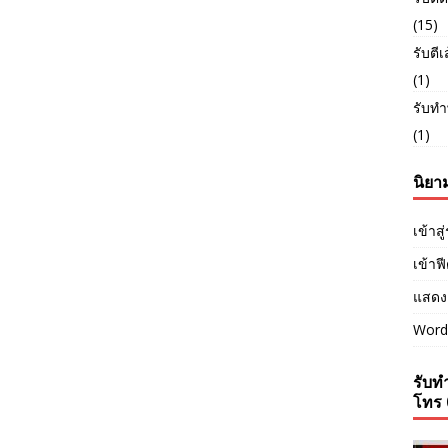
(15)
รับตี
(1)
รับทำ
(1)
นิยา
เข้าส
เข้าฟ
แสดง
Word
รับทำ
โทร 