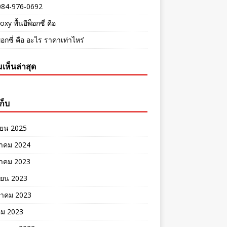
084-976-0692
oxy พื้นอีพ็อกซี่ คือ
พ็อกซี่ คือ อะไร ราคาเท่าไหร่
เห็นล่าสุด
ก็บ
ายน 2025
าคม 2024
าคม 2023
ายน 2023
าคม 2023
คม 2023