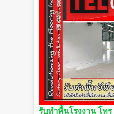
รับทำพื้นโรงงาน โทร