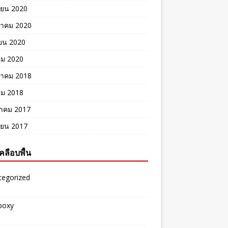
ายน 2020
าคม 2020
ยน 2020
คม 2020
าคม 2018
คม 2018
าคม 2017
ายน 2017
คลือบพื้น
tegorized
epoxy