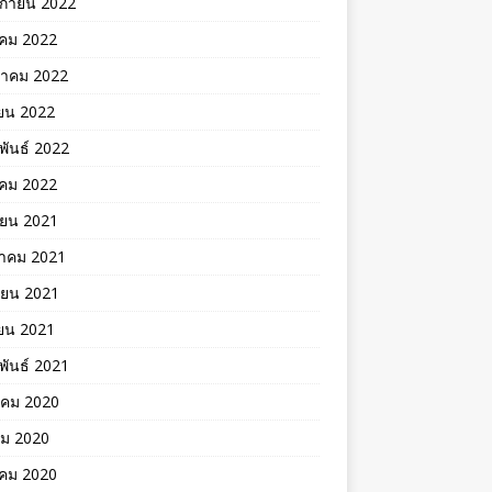
ิกายน 2022
าคม 2022
าคม 2022
ยน 2022
พันธ์ 2022
คม 2022
ายน 2021
าคม 2021
ายน 2021
ยน 2021
พันธ์ 2021
าคม 2020
คม 2020
าคม 2020