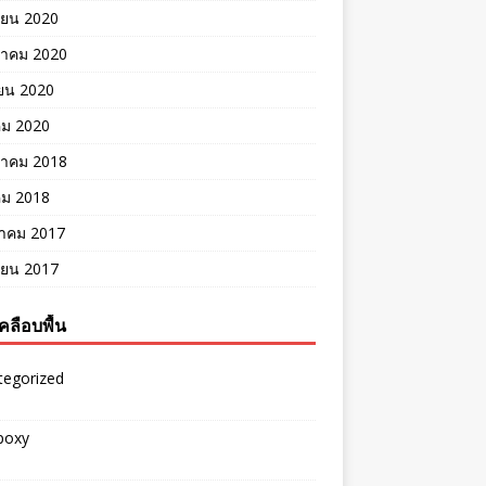
ายน 2020
าคม 2020
ยน 2020
คม 2020
าคม 2018
คม 2018
าคม 2017
ายน 2017
คลือบพื้น
tegorized
epoxy