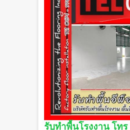
รับทำพื้นโรงงาน โทร