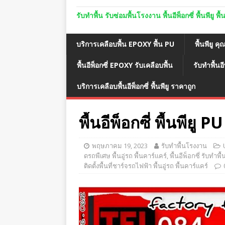
รับทำพื้น รับซ่อมพื้นโรงงาน พื้นอีพ็อกซี่ พื้นพีย
บริการเคลือบพื้น EPOXY พื้น PU
พื้นพียู คุ
พื้นอีพ็อกซี่ EPOXY รับเคลือบพื้น
รับทำพื้นอี
บริการเคลือบพื้นอีพ็อกซี่ พื้นพียู ราคาถูก
พื้นอีพ็อกซี่ พื้นพียู 
พฤษภาคม 19, 2023
รับทำพื้นโรงงาน
ดรถพืเศษ พื้นอู่รถ พื้นคาร์แคร์
,
พื้นอีพ็อกซี่ รับทำพื
ติดตั้งพื้นที่ชาร์จรถไฟฟ้า พื้นอู่รถ พื้นคาร์แคร์