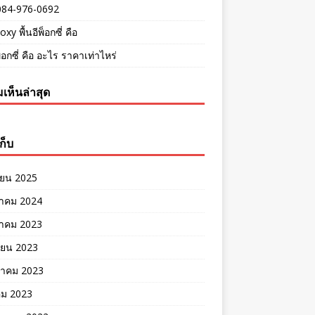
084-976-0692
oxy พื้นอีพ็อกซี่ คือ
พ็อกซี่ คือ อะไร ราคาเท่าไหร่
เห็นล่าสุด
ก็บ
ายน 2025
าคม 2024
าคม 2023
ายน 2023
าคม 2023
คม 2023