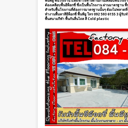
พื้นพียู พื้นโรงงาน และเข้าใจทางด้านงานเคลือบพื้นโร
ต้องเคลือบพื้นอีพ็อกซี่ ซึ่งเป็นพื้นโรงงาน ผ่านมาตรฐ
สำหรับพื้นโรงงานที่ต้องการมาตรฐานนั้นๆ ต้องไม่พลาดที่จะ
ทำงานพื้นทาสีอีพ็อกซี่ พื้นพียู โทร 092 593 6155 3 ผู้รับทำ
พื้นสนามกีฬา พื้นกันลื่นไถล สี Cold plastic