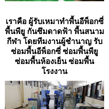
เราคือ ผู้รับเหมาทำพื้นอีพ็อกซี่
พื้นพียู กันซึมดาดฟ้า พื้นสนาม
กีฬา โดยทีมงานผู้ชำนาญ รับ
ซ่อมพื้นอีพ็อกซี่ ซ่อมพื้นพียู
ซ่อมพื้นห้องเย็น ซ่อมพื้น
โรงงาน