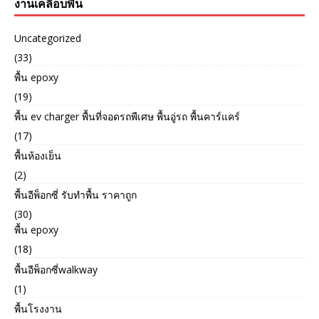
งานเคลือบพื้น
Uncategorized
(33)
พื้น epoxy
(19)
พื้น ev charger พื้นที่จอดรถพืเศษ พื้นอู่รถ พื้นคาร์แคร์
(17)
พื้นห้องเย็น
(2)
พื้นอีพ็อกซี่ รับทำพื้น ราคาถูก
(30)
พื้น epoxy
(18)
พื้นอีพ็อกซี่walkway
(1)
พื้นโรงงาน