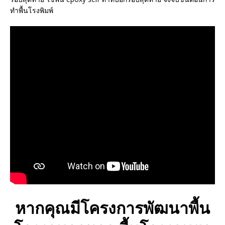
ทำพื้นโรงพิมพ์
หากคุณมีโครงการพัฒนาพื้น