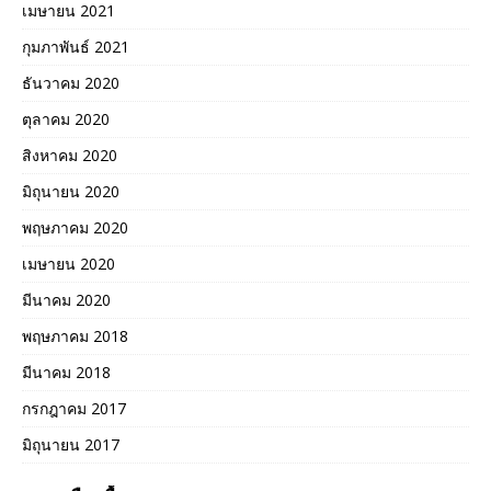
เมษายน 2021
กุมภาพันธ์ 2021
ธันวาคม 2020
ตุลาคม 2020
สิงหาคม 2020
มิถุนายน 2020
พฤษภาคม 2020
เมษายน 2020
มีนาคม 2020
พฤษภาคม 2018
มีนาคม 2018
กรกฎาคม 2017
มิถุนายน 2017