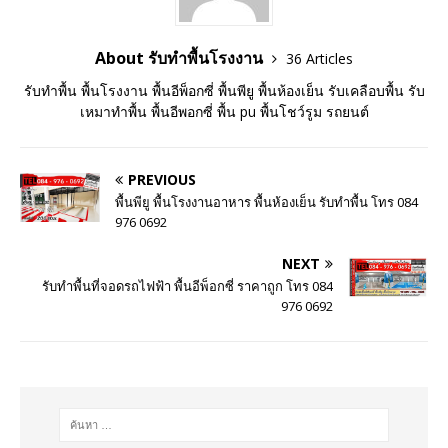
About รับทำพื้นโรงงาน
36 Articles
รับทำพื้น พื้นโรงงาน พื้นอีพ็อกซี่ พื้นพียู พื้นห้องเย็น รับเคลือบพื้น รับ
เหมาทำพื้น พื้นอีพอกซี่ พื้น pu พื้นโชว์รูม รถยนต์
PREVIOUS
พื้นพียู พื้นโรงงานอาหาร พื้นห้องเย็น รับทำพื้น โทร 084
976 0692
NEXT
รับทำพื้นที่จอดรถไฟฟ้า พื้นอีพ็อกซี่ ราคาถูก โทร 084
976 0692