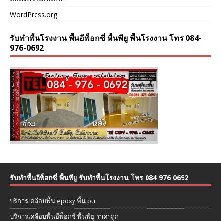
WordPress.org
รับทำพื้นโรงงาน พื้นอีพ็อกซี่ พื้นพียู พื้นโรงงาน โทร 084-
976-0692
รับทำพื้นอีพ็อกซี่ พื้นพียู รับทำพื้นโรงงาน โทร 084 976 0692
บริการเคลือบพื้น epoxy พื้น pu
บริการเคลือบพื้นอีพ็อกซี่ พื้นพียู ราคาถูก