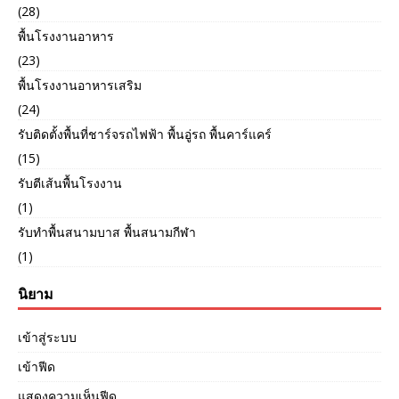
(28)
พื้นโรงงานอาหาร
(23)
พื้นโรงงานอาหารเสริม
(24)
รับติดตั้งพื้นที่ชาร์จรถไฟฟ้า พื้นอู่รถ พื้นคาร์แคร์
(15)
รับตีเส้นพื้นโรงงาน
(1)
รับทำพื้นสนามบาส พื้นสนามกีฬา
(1)
นิยาม
เข้าสู่ระบบ
เข้าฟีด
แสดงความเห็นฟีด