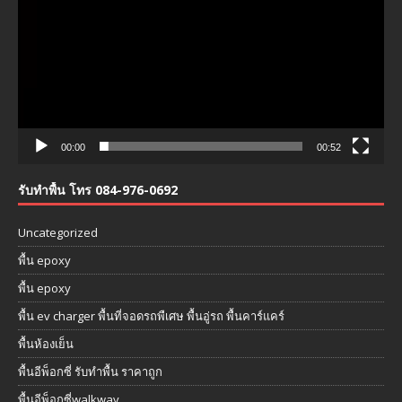
00:00
00:52
รับทำพื้น โทร 084-976-0692
Uncategorized
พื้น epoxy
พื้น epoxy
พื้น ev charger พื้นที่จอดรถพืเศษ พื้นอู่รถ พื้นคาร์แคร์
พื้นห้องเย็น
พื้นอีพ็อกซี่ รับทำพื้น ราคาถูก
พื้นอีพ็อกซี่walkway