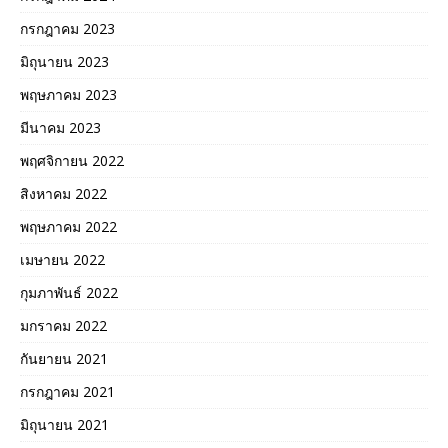
กรกฎาคม 2023
มิถุนายน 2023
พฤษภาคม 2023
มีนาคม 2023
พฤศจิกายน 2022
สิงหาคม 2022
พฤษภาคม 2022
เมษายน 2022
กุมภาพันธ์ 2022
มกราคม 2022
กันยายน 2021
กรกฎาคม 2021
มิถุนายน 2021