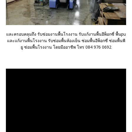
และครอบคลุมถึง รับซ่อมงานพื้นโรงงาน รับแก้งานพื้นอีพ็อกซี่ พื้นpu
และแก้งานพื้นโรงงาน รับซ่อมพื้นห้องเย็น ซ่อมพื้นอีพ็อกซี่ ซ่อมพื้นพี
ยู ซ่อมพื้นโรงงาน โดยมืออาชีพ โทร 084 976 0692