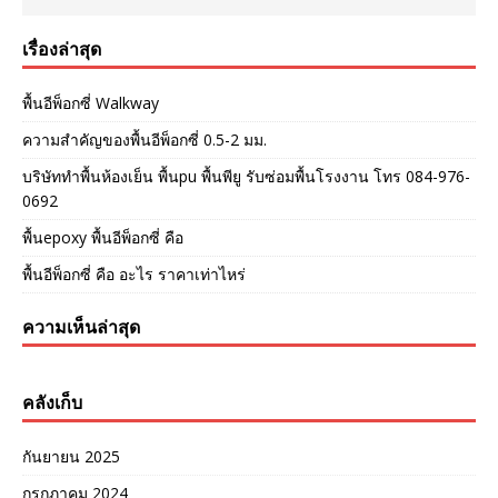
เรื่องล่าสุด
พื้นอีพ็อกซี่ Walkway
ความสำคัญของพื้นอีพ็อกซี่ 0.5-2 มม.
บริษัททำพื้นห้องเย็น พื้นpu พื้นพียู รับซ่อมพื้นโรงงาน โทร 084-976-
0692
พื้นepoxy พื้นอีพ็อกซี่ คือ
พื้นอีพ็อกซี่ คือ อะไร ราคาเท่าไหร่
ความเห็นล่าสุด
คลังเก็บ
กันยายน 2025
กรกฎาคม 2024