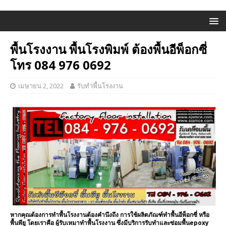
พื้นโรงงาน พื้นโรงพิมพ์ ต้องพื้นอีพ็อกซี่
โทร 084 976 0692
เมษายน 2, 2022
รับทำพื้นโรงงาน
หากคุณต้องการทำพื้นโรงงานต้องคำนึงถึง การใช้ผลิตภัณฑ์ทำพื้นอีพ็อกซี่ หรือ
พื้นพียู โดยเราคือ ผู้รับเหมาทำพื้นโรงงาน ซึ่งมีบริการรับทำและซ่อมพื้นepoxy