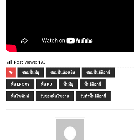
Post Views:
193
ซ่อมพื้นพียู
ซ่อมพื้นห้องเย็น
ซ่อมพื้นอีพ็อกซี่
พื้น EPOXY
พื้น PU
พื้นพียู
พื้นอีพ็อกซี่
พื้นโรงพิมพ์
รับซ่อมพื้นโรงงาน
รับทำพื้นอีพ็อกซี่