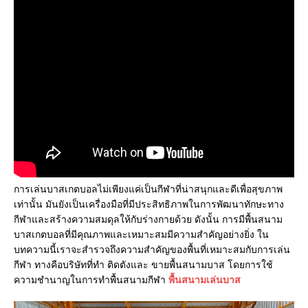
การเล่นบาสเกตบอลไม่เพียงแค่เป็นกีฬาที่น่าสนุกและดีเพื่อสุขภาพ
เท่านั้น มันยังเป็นเครื่องมือที่มีประสิทธิภาพในการพัฒนาทักษะทาง
กีฬาและสร้างความสมดุลให้กับร่างกายด้วย ดังนั้น การมีพื้นสนาม
บาสเกตบอลที่มีคุณภาพและเหมาะสมมีความสำคัญอย่างยิ่ง ใน
บทความนี้เราจะสำรวจถึงความสำคัญของพื้นที่เหมาะสมกับการเล่น
กีฬา ทางคือบริษัทที่ทำ ติดตังและ ขายพื้นสนามบาส โดยการใช้
ความชำนาญในการทำพื้นสนามกีฬา
พื้นสนามเล่นบาส