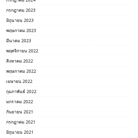
กรกฎาคม 2023
มิถุนายน 2023
พฤษภาคม 2023
มีนาคม 2023
พฤศจิกายน 2022
สิงหาคม 2022
พฤษภาคม 2022
เมษายน 2022
กุมภาพันธ์ 2022
มกราคม 2022
กันยายน 2021
กรกฎาคม 2021
มิถุนายน 2021