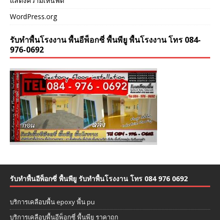
แสดงความเห็นฟีด
WordPress.org
รับทำพื้นโรงงาน พื้นอีพ็อกซี่ พื้นพียู พื้นโรงงาน โทร 084-
976-0692
รับทำพื้นอีพ็อกซี่ พื้นพียู รับทำพื้นโรงงาน โทร 084 976 0692
บริการเคลือบพื้น epoxy พื้น pu
บริการเคลือบพื้นอีพ็อกซี่ พื้นพียู ราคาถูก