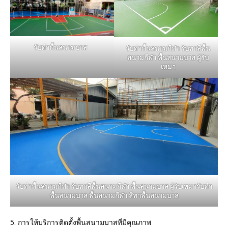
รับทำพื้นสนามบาส
รับทำพื้นสนามกีฬา รับทาสีพื้น
สนามกีฬา พื้นสนามบาส ผู้รับ
เหมา
รับทำพื้นสนามกีฬา รับทาสีพื้นสนามกีฬา พื้นสนามบาส ผู้รับเหมารับทำ
พื้นสนามบาส พื้นสนามกีฬา สีทาพื้นสนามบาส
5. การให้บริการติดตั้งพื้นสนามบาสที่มีคุณภาพ