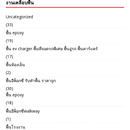
งานเคลือบพื้น
Uncategorized
(33)
พื้น epoxy
(19)
พื้น ev charger พื้นที่จอดรถพืเศษ พื้นอู่รถ พื้นคาร์แคร์
(17)
พื้นห้องเย็น
(2)
พื้นอีพ็อกซี่ รับทำพื้น ราคาถูก
(30)
พื้น epoxy
(18)
พื้นอีพ็อกซี่walkway
(1)
พื้นโรงงาน