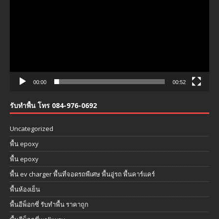
00:00
00:52
รับทำพื้น โทร 084-976-0692
Uncategorized
พื้น epoxy
พื้น epoxy
พื้น ev charger พื้นที่จอดรถพืเศษ พื้นอู่รถ พื้นคาร์แคร์
พื้นห้องเย็น
พื้นอีพ็อกซี่ รับทำพื้น ราคาถูก