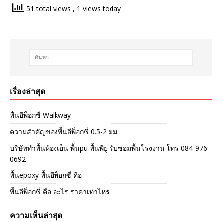
51 total views
, 1 views today
เรื่องล่าสุด
พื้นอีพ็อกซี่ Walkway
ความสำคัญของพื้นอีพ็อกซี่ 0.5-2 มม.
บริษัททำพื้นห้องเย็น พื้นpu พื้นพียู รับซ่อมพื้นโรงงาน โทร 084-976-
0692
พื้นepoxy พื้นอีพ็อกซี่ คือ
พื้นอีพ็อกซี่ คือ อะไร ราคาเท่าไหร่
ความเห็นล่าสุด