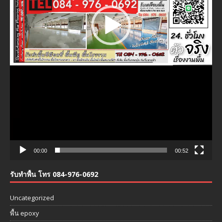
00:00
00:52
รับทำพื้น โทร 084-976-0692
Uncategorized
พื้น epoxy