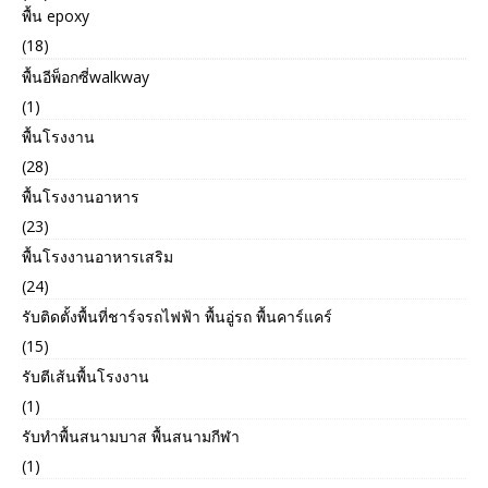
พื้น epoxy
(18)
พื้นอีพ็อกซี่walkway
(1)
พื้นโรงงาน
(28)
พื้นโรงงานอาหาร
(23)
พื้นโรงงานอาหารเสริม
(24)
รับติดตั้งพื้นที่ชาร์จรถไฟฟ้า พื้นอู่รถ พื้นคาร์แคร์
(15)
รับตีเส้นพื้นโรงงาน
(1)
รับทำพื้นสนามบาส พื้นสนามกีฬา
(1)