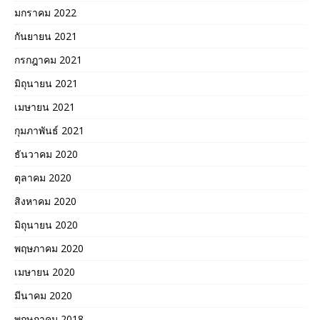
มกราคม 2022
กันยายน 2021
กรกฎาคม 2021
มิถุนายน 2021
เมษายน 2021
กุมภาพันธ์ 2021
ธันวาคม 2020
ตุลาคม 2020
สิงหาคม 2020
มิถุนายน 2020
พฤษภาคม 2020
เมษายน 2020
มีนาคม 2020
พฤษภาคม 2018