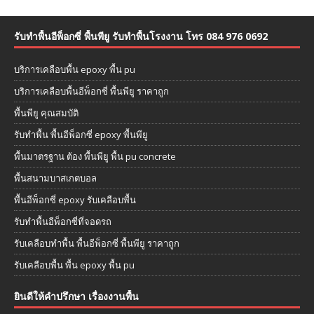
รับทำพื้นอีพ็อกซี่ พื้นพียู รับทำพื้นโรงงาน โทร 084 976 0692
บริการเคลือบพื้น epoxy พื้น pu
บริการเคลือบพื้นอีพ็อกซี่ พื้นพียู ราคาถูก
พื้นพียู คุณสมบัติ
รับทำพื้น พื้นอีพ็อกซี่ epoxy พื้นพียู
พื้นมาตรฐาน ต้อง พื้นพียู พื้น pu concrete
พื้นสนามบาสเกตบอล
พื้นอีพ็อกซี่ epoxy รับเคลือบพื้น
รับทำพื้นอีพ็อกซี่ที่จอดรถ
รับเคลือบทำพื้น พื้นอีพ็อกซี่ พื้นพียู ราคาถูก
รับเคลือบพื้น พื้น epoxy พื้น pu
ยินดีให้คำปรึกษา เรื่องงานพื้น