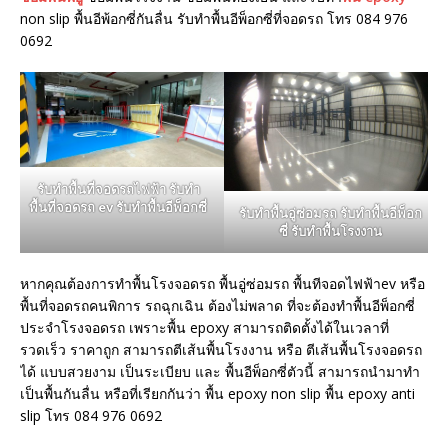
non slip พื้นอีพ้อกซี่กันลื่น รับทำพื้นอีพ็อกซี่ที่จอดรถ โทร 084 976
0692
รับทำพื้นที่จอดรถไฟฟ้า รับทำ
พื้นที่จอดรถ ev รับทำพื้นอีพ็อกซี่
รับทำพื้นอู่ซ่อมรถ รับทำพื้นอีพ็อก
ซี่ รับทำพื้นโรงงาน
หากคุณต้องการทำพื้นโรงจอดรถ พื้นอู่ซ่อมรถ พื้นทีจอดไฟฟ้าev หรือ
พื้นที่จอดรถคนพิการ รถฉุกเฉิน ต้องไม่พลาด ที่จะต้องทำพื้นอีพ็อกซี่
ประจำโรงจอดรถ เพราะพื้น epoxy สามารถติดตั้งได้ในเวลาที่
รวดเร็ว ราคาถูก สามารถตีเส้นพื้นโรงงาน หรือ ตีเส้นพื้นโรงจอดรถ
ได้ แบบสวยงาม เป็นระเบียบ และ พื้นอีพ็อกซี่ตัวนี้ สามารถนำมาทำ
เป็นพื้นกันลื่น หรือที่เรียกกันว่า พื้น epoxy non slip พื้น epoxy anti
slip โทร 084 976 0692