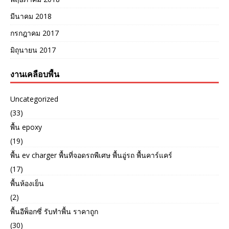
มีนาคม 2018
กรกฎาคม 2017
มิถุนายน 2017
งานเคลือบพื้น
Uncategorized
(33)
พื้น epoxy
(19)
พื้น ev charger พื้นที่จอดรถพืเศษ พื้นอู่รถ พื้นคาร์แคร์
(17)
พื้นห้องเย็น
(2)
พื้นอีพ็อกซี่ รับทำพื้น ราคาถูก
(30)