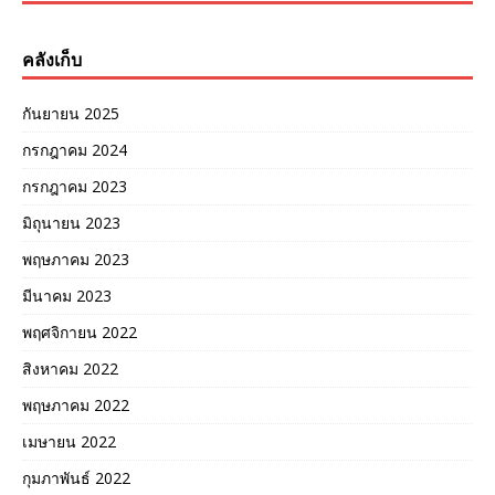
คลังเก็บ
กันยายน 2025
กรกฎาคม 2024
กรกฎาคม 2023
มิถุนายน 2023
พฤษภาคม 2023
มีนาคม 2023
พฤศจิกายน 2022
สิงหาคม 2022
พฤษภาคม 2022
เมษายน 2022
กุมภาพันธ์ 2022