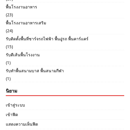
พื้นโรงงานอาหาร
(23)
พื้นโรงงานอาหารเสริม
(24)
รับติดตั้งพื้นที่ชาร์จรถไฟฟ้า พื้นอู่รถ พื้นคาร์แคร์
(15)
รับตีเส้นพื้นโรงงาน
(1)
รับทำพื้นสนามบาส พื้นสนามกีฬา
(1)
นิยาม
เข้าสู่ระบบ
เข้าฟีด
แสดงความเห็นฟีด