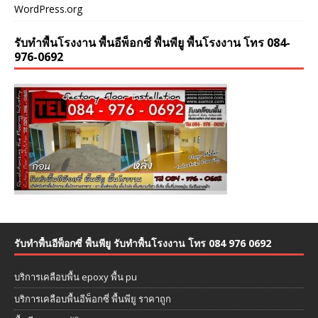
WordPress.org
รับทำพื้นโรงงาน พื้นอีพ็อกซี่ พื้นพียู พื้นโรงงาน โทร 084-
976-0692
รับทำพื้นอีพ็อกซี่ พื้นพียู รับทำพื้นโรงงาน โทร 084 976 0692
บริการเคลือบพื้น epoxy พื้น pu
บริการเคลือบพื้นอีพ็อกซี่ พื้นพียู ราคาถูก