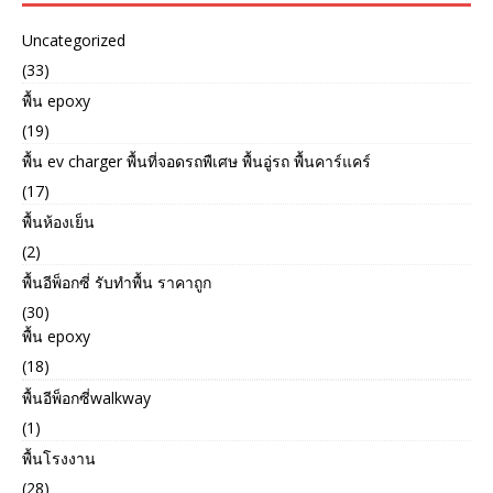
Uncategorized
(33)
พื้น epoxy
(19)
พื้น ev charger พื้นที่จอดรถพืเศษ พื้นอู่รถ พื้นคาร์แคร์
(17)
พื้นห้องเย็น
(2)
พื้นอีพ็อกซี่ รับทำพื้น ราคาถูก
(30)
พื้น epoxy
(18)
พื้นอีพ็อกซี่walkway
(1)
พื้นโรงงาน
(28)