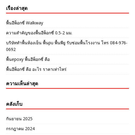
เรื่องล่าสุด
พื้นอีพ็อกซี่ Walkway
ความสำคัญของพื้นอีพ็อกซี่ 0.5-2 มม.
บริษัททำพื้นห้องเย็น พื้นpu พื้นพียู รับซ่อมพื้นโรงงาน โทร 084-976-
0692
พื้นepoxy พื้นอีพ็อกซี่ คือ
พื้นอีพ็อกซี่ คือ อะไร ราคาเท่าไหร่
ความเห็นล่าสุด
คลังเก็บ
กันยายน 2025
กรกฎาคม 2024