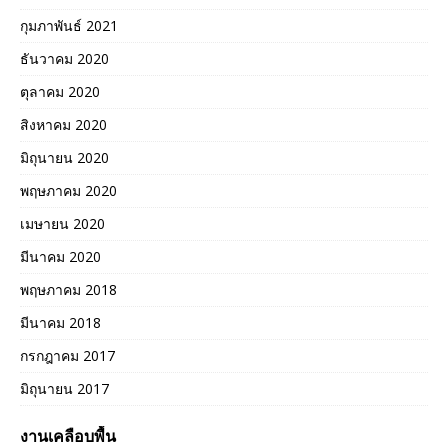
กุมภาพันธ์ 2021
ธันวาคม 2020
ตุลาคม 2020
สิงหาคม 2020
มิถุนายน 2020
พฤษภาคม 2020
เมษายน 2020
มีนาคม 2020
พฤษภาคม 2018
มีนาคม 2018
กรกฎาคม 2017
มิถุนายน 2017
งานเคลือบพื้น