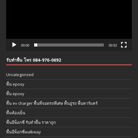
00:00
00:52
รับทำพื้น โทร 084-976-0692
Uncategorized
พื้น epoxy
พื้น epoxy
พื้น ev charger พื้นที่จอดรถพืเศษ พื้นอู่รถ พื้นคาร์แคร์
พื้นห้องเย็น
พื้นอีพ็อกซี่ รับทำพื้น ราคาถูก
พื้นอีพ็อกซี่walkway