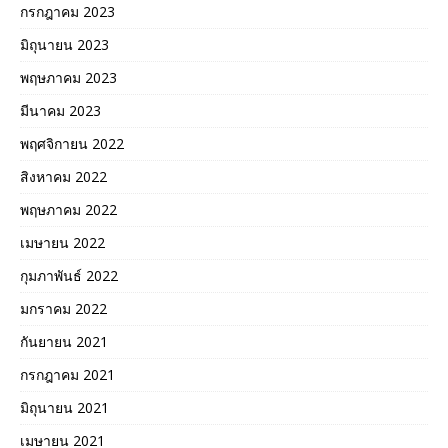
กรกฎาคม 2023
มิถุนายน 2023
พฤษภาคม 2023
มีนาคม 2023
พฤศจิกายน 2022
สิงหาคม 2022
พฤษภาคม 2022
เมษายน 2022
กุมภาพันธ์ 2022
มกราคม 2022
กันยายน 2021
กรกฎาคม 2021
มิถุนายน 2021
เมษายน 2021