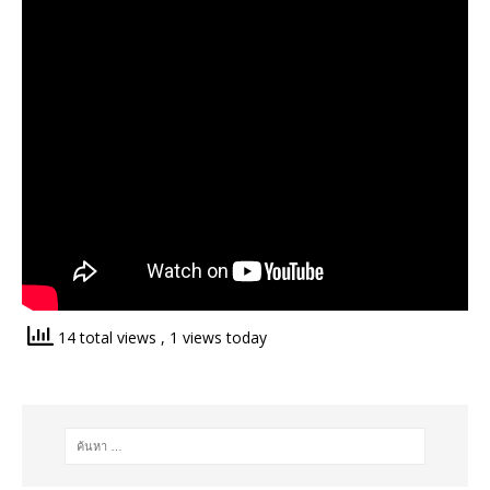
14 total views
, 1 views today