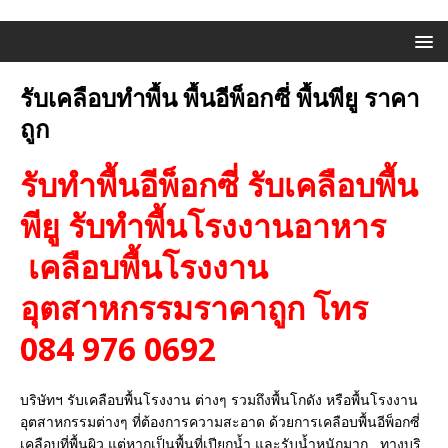
รับเคลือบทำพื้น พื้นอีพ็อกซี่ พื้นพียู ราคา
ถูก
รับทำพื้นอีพ็อกซี่ รับเคลือบพื้น
พียู รับทำพื้นโรงงานอาหาร
เคลือบพื้นโรงงาน
อุตสาหกรรมราคาถูก โทร
084 976 0692
บริษัทฯ รับเคลือบพื้นโรงงาน ต่างๆ รวมถึงพื้นโกดัง หรือพื้นโรงงาน
อุตสาหกรรมต่างๆ ที่ต้องการความสะอาด ด้วยการเคลือบพื้นอีพ็อกซี่
เคลือบที่พื้นผิว แต่หากเป็นพื้นที่เปียกน้ำ และรับน้ำหนักมาก ทางบริ