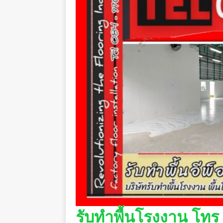
รับทำพื้นโรงงาน โทร