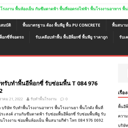
ู พื้นโรงงาน พื้นห้องเย็น กันซึมดาดฟ้า พื้นที่จอดรถไฟฟ้า พื้นโรงงานอาหาร พ
ณสมบัติ
พื้นมาตรฐาน ต้อง พื้นพียู พื้น PU CONCRETE
พื้นสนา
พ็อกซี่ที่จอดรถ
รับเคลือบทำพื้น พื้นอีพ็อกซี่ พื้นพียู ราคาถูก
รับเค
ัทรับทำพื้นอีพ็อกซี่ รับซ่อมพื้น T 084 976
2
เรื่อ
าคม 21, 2022
รับทำพื้นโรงงาน
0
พื้นอี
อ บริษัท รับทำพื้นโรงงานอาหาร พื้นโรงงานยา พื้นโกดัง พื้นที่
ะสงค์ งานกันซึมดาดฟ้า รับซ่อมพื้นอีพ็อกซี่ รับซ่อมพื้นพียู รับ
ความส
ื้นโรงงาน ซ่อมพื้นห้องเย็น พื้นสนามกีฬา โทร 084 976 0692
บริษัท