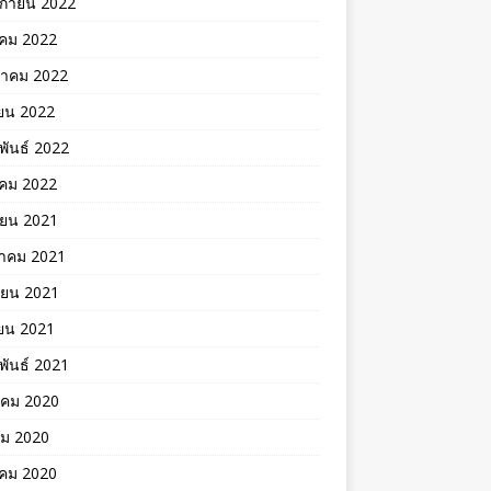
ิกายน 2022
าคม 2022
าคม 2022
ยน 2022
พันธ์ 2022
คม 2022
ายน 2021
าคม 2021
ายน 2021
ยน 2021
พันธ์ 2021
าคม 2020
คม 2020
าคม 2020