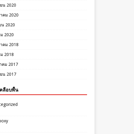
ายน 2020
าคม 2020
ยน 2020
คม 2020
าคม 2018
คม 2018
าคม 2017
ายน 2017
คลือบพื้น
tegorized
epoxy