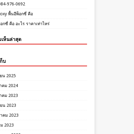
084-976-0692
oxy พื้นอีพ็อกซี่ คือ
พ็อกซี่ คือ อะไร ราคาเท่าไหร่
เห็นล่าสุด
ก็บ
ายน 2025
าคม 2024
าคม 2023
ายน 2023
าคม 2023
คม 2023