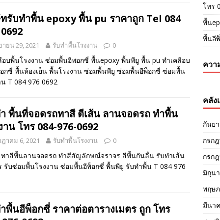
โทร 
ัทรับทำพื้น epoxy พื้น pu ราคาถูก Tel 084
พื้นep
 0692
พื้นอี
ยายน 29, 2021
รับทำพื้นโรงงาน
0
ือบพื้นโรงงาน ซ่อมพื้นอีพอกซี่ พื้นepoxy พื้นพียู พื้น pu ทำเคลือบ
ความ
พ็อกซี่ พื้นห้องเย็น พื้นโรงงาน ซ่อมพื้นพียู ซ่อมพื้นอีพ็อกซี่ ซ่อมพื้น
าน T 084 976 0692
คลังเ
ำ พื้นที่จอดรถทาสี ตีเส้น ลานจอดรถ ทำพื้น
กันย
งาน โทร 084-976-0692
กรกฎ
กฎาคม 6, 2021
รับทำพื้นโรงงาน
0
 ทาสีพื้นลานจอดรถ ทำสีสัญลักษณ์จราจร สีพื้นกันลื่น รับทำเส้น
กรกฎ
รับซ่อมพื้นโรงงาน ซ่อมพื้นอีพ็อกซี่ พื้นพียู รับทำพื้น T 084 976
มิถุน
พฤษภ
มีนา
ำพื้นอีพ็อกซี่ ราคาต่อตารางเมตร ถูก โทร