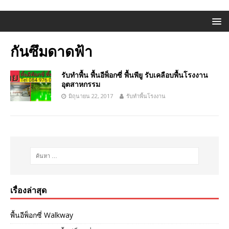
กันซึมดาดฟ้า
รับทำพื้น พื้นอีพ็อกซี่ พื้นพียู รับเคลือบพื้นโรงงาน
อุตสาหกรรม
มิถุนายน 22, 2017
รับทำพื้นโรงงาน
เรื่องล่าสุด
พื้นอีพ็อกซี่ Walkway