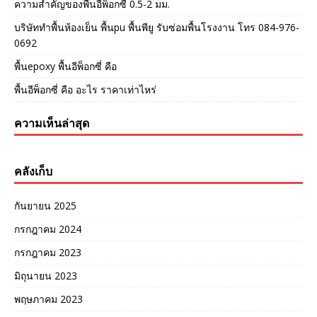
ความสำคัญของพื้นอีพ็อกซี่ 0.5-2 มม.
บริษัททำพื้นห้องเย็น พื้นpu พื้นพียู รับซ่อมพื้นโรงงาน โทร 084-976-
0692
พื้นepoxy พื้นอีพ็อกซี่ คือ
พื้นอีพ็อกซี่ คือ อะไร ราคาเท่าไหร่
ความเห็นล่าสุด
คลังเก็บ
กันยายน 2025
กรกฎาคม 2024
กรกฎาคม 2023
มิถุนายน 2023
พฤษภาคม 2023