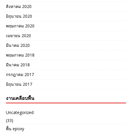
สิงหาคม 2020
มิถุนายน 2020
พฤษภาคม 2020
เมษายน 2020
มีนาคม 2020
พฤษภาคม 2018
มีนาคม 2018
กรกฎาคม 2017
มิถุนายน 2017
งานเคลือบพื้น
Uncategorized
(33)
พื้น epoxy