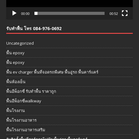
00:00
00:52
รับทำพื้น โทร 084-976-0692
Uncategorized
พื้น epoxy
พื้น epoxy
พื้น ev charger พื้นที่จอดรถพืเศษ พื้นอู่รถ พื้นคาร์แคร์
พื้นห้องเย็น
พื้นอีพ็อกซี่ รับทำพื้น ราคาถูก
พื้นอีพ็อกซี่walkway
พื้นโรงงาน
พื้นโรงงานอาหาร
พื้นโรงงานอาหารเสริม