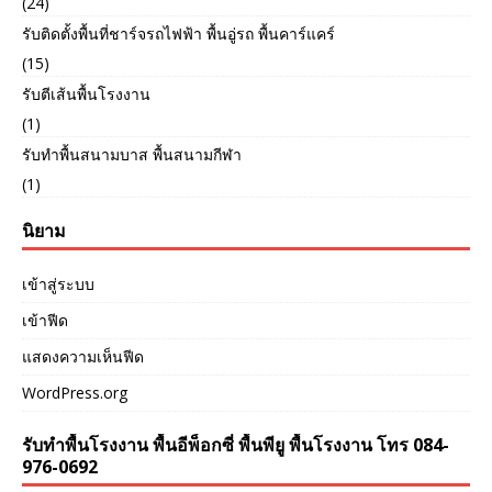
(24)
รับติดตั้งพื้นที่ชาร์จรถไฟฟ้า พื้นอู่รถ พื้นคาร์แคร์
(15)
รับตีเส้นพื้นโรงงาน
(1)
รับทำพื้นสนามบาส พื้นสนามกีฬา
(1)
นิยาม
เข้าสู่ระบบ
เข้าฟีด
แสดงความเห็นฟีด
WordPress.org
รับทำพื้นโรงงาน พื้นอีพ็อกซี่ พื้นพียู พื้นโรงงาน โทร 084-
976-0692