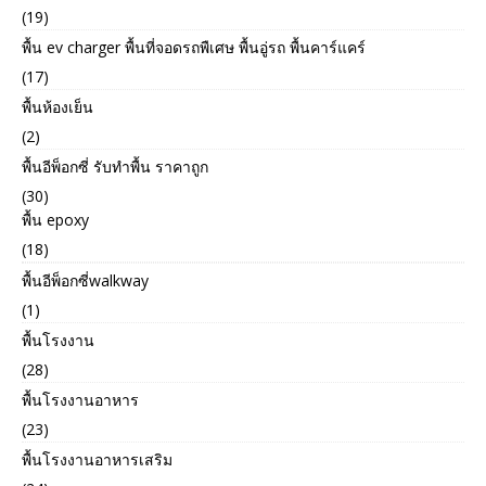
(19)
พื้น ev charger พื้นที่จอดรถพืเศษ พื้นอู่รถ พื้นคาร์แคร์
(17)
พื้นห้องเย็น
(2)
พื้นอีพ็อกซี่ รับทำพื้น ราคาถูก
(30)
พื้น epoxy
(18)
พื้นอีพ็อกซี่walkway
(1)
พื้นโรงงาน
(28)
พื้นโรงงานอาหาร
(23)
พื้นโรงงานอาหารเสริม