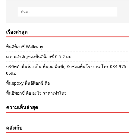
เรื่องล่าสุด
พื้นอีพ็อกซี่ Walkway
ความสำคัญของพื้นอีพ็อกซี่ 0.5-2 มม.
บริษัททำพื้นห้องเย็น พื้นpu พื้นพียู รับซ่อมพื้นโรงงาน โทร 084-976-
0692
พื้นepoxy พื้นอีพ็อกซี่ คือ
พื้นอีพ็อกซี่ คือ อะไร ราคาเท่าไหร่
ความเห็นล่าสุด
คลังเก็บ