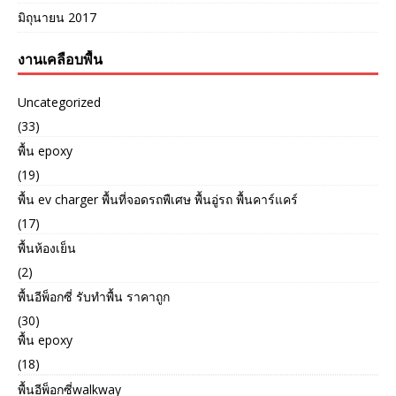
มิถุนายน 2017
งานเคลือบพื้น
Uncategorized
(33)
พื้น epoxy
(19)
พื้น ev charger พื้นที่จอดรถพืเศษ พื้นอู่รถ พื้นคาร์แคร์
(17)
พื้นห้องเย็น
(2)
พื้นอีพ็อกซี่ รับทำพื้น ราคาถูก
(30)
พื้น epoxy
(18)
พื้นอีพ็อกซี่walkway