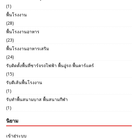
(1)
พื้นโรงงาน
(28)
พื้นโรงงานอาหาร
(23)
พื้นโรงงานอาหารเสริม
(24)
รับติดตั้งพื้นที่ชาร์จรถไฟฟ้า พื้นอู่รถ พื้นคาร์แคร์
(15)
รับตีเส้นพื้นโรงงาน
(1)
รับทำพื้นสนามบาส พื้นสนามกีฬา
(1)
นิยาม
เข้าสู่ระบบ