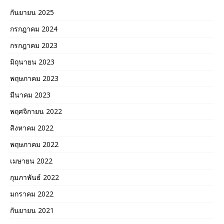
กันยายน 2025
กรกฎาคม 2024
กรกฎาคม 2023
มิถุนายน 2023
พฤษภาคม 2023
มีนาคม 2023
พฤศจิกายน 2022
สิงหาคม 2022
พฤษภาคม 2022
เมษายน 2022
กุมภาพันธ์ 2022
มกราคม 2022
กันยายน 2021