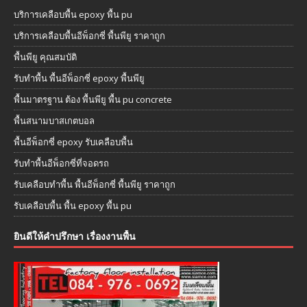
บริการเคลือบพื้น epoxy พื้น pu
บริการเคลือบพื้นอีพ็อกซี่ พื้นพียู ราคาถูก
พื้นพียู คุณสมบัติ
รับทำพื้น พื้นอีพ็อกซี่ epoxy พื้นพียู
พื้นมาตรฐาน ต้อง พื้นพียู พื้น pu concrete
พื้นสนามบาสเกตบอล
พื้นอีพ็อกซี่ epoxy รับเคลือบพื้น
รับทำพื้นอีพ็อกซี่ที่จอดรถ
รับเคลือบทำพื้น พื้นอีพ็อกซี่ พื้นพียู ราคาถูก
รับเคลือบพื้น พื้น epoxy พื้น pu
ยินดีให้คำปรึกษา เรื่องงานพื้น