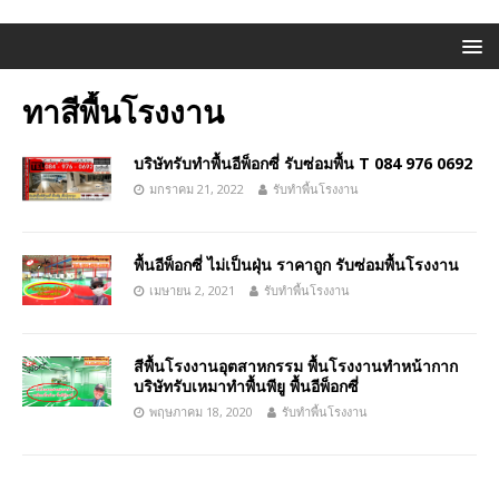
ทาสีพื้นโรงงาน
บริษัทรับทำพื้นอีพ็อกซี่ รับซ่อมพื้น T 084 976 0692
มกราคม 21, 2022
รับทำพื้นโรงงาน
พื้นอีพ็อกซี่ ไม่เป็นฝุ่น ราคาถูก รับซ่อมพื้นโรงงาน
เมษายน 2, 2021
รับทำพื้นโรงงาน
สีพื้นโรงงานอุตสาหกรรม พื้นโรงงานทำหน้ากาก
บริษัทรับเหมาทําพื้นพียู พื้นอีพ็อกซี่
พฤษภาคม 18, 2020
รับทำพื้นโรงงาน