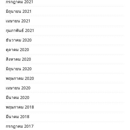
กรกฎาคม 2021
มิถุนายน 2021
เมษายน 2021
กุมภาพันธ์ 2021
ธันวาคม 2020
ตุลาคม 2020
สิงหาคม 2020
มิถุนายน 2020
พฤษภาคม 2020
เมษายน 2020
มีนาคม 2020
พฤษภาคม 2018
มีนาคม 2018
กรกฎาคม 2017