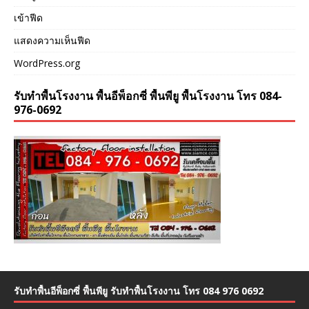
เข้าฟีด
แสดงความเห็นฟีด
WordPress.org
รับทำพื้นโรงงาน พื้นอีพ็อกซี่ พื้นพียู พื้นโรงงาน โทร 084-
976-0692
รับทำพื้นอีพ็อกซี่ พื้นพียู รับทำพื้นโรงงาน โทร 084 976 0692