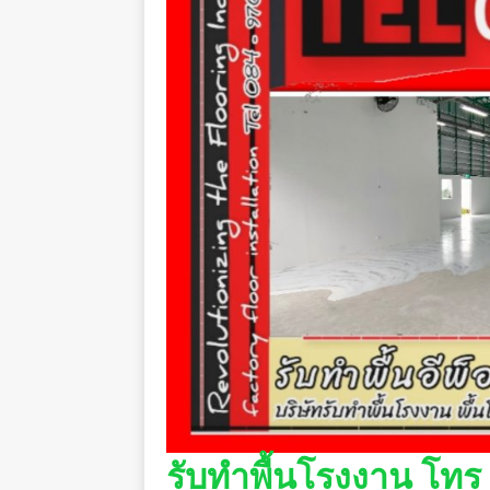
รับทำพื้นโรงงาน โทร