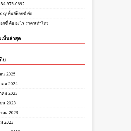
084-976-0692
oxy พื้นอีพ็อกซี่ คือ
พ็อกซี่ คือ อะไร ราคาเท่าไหร่
เห็นล่าสุด
ก็บ
ายน 2025
าคม 2024
าคม 2023
ายน 2023
าคม 2023
คม 2023