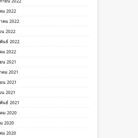
ิกายน 2022
าคม 2022
าคม 2022
ยน 2022
พันธ์ 2022
คม 2022
ายน 2021
าคม 2021
ายน 2021
ยน 2021
พันธ์ 2021
าคม 2020
คม 2020
าคม 2020