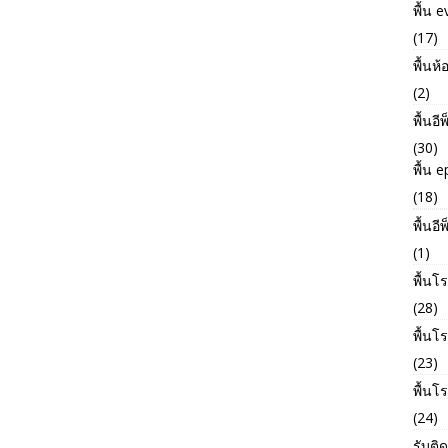
พื้น e
(17)
พื้นห้
(2)
พื้นอี
(30)
พื้น 
(18)
พื้นอี
(1)
พื้นโ
(28)
พื้น
(23)
พื้นโ
(24)
รับติด