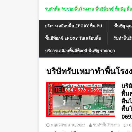
รับทำพื้น รับซ่อมพื้นโรงงาน พื้นอีพ็อกซี่ พื้นพีย
บริการเคลือบพื้น EPOXY พื้น PU
พื้นพียู คุ
พื้นอีพ็อกซี่ EPOXY รับเคลือบพื้น
รับทำพื้นอี
บริการเคลือบพื้นอีพ็อกซี่ พื้นพียู ราคาถูก
บริษัทรับเหมาทำพื้นโรง
บริษ
พื้
ลื่น
พื้
069
พฤศจิกายน 10, 2022
รับทำพื้นโรงงาน
0