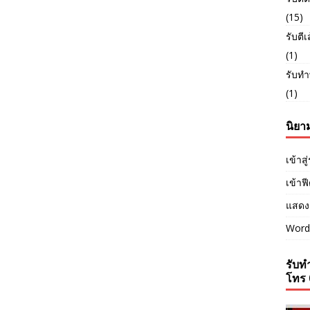
(15)
รับตี
(1)
รับทำ
(1)
นิยา
เข้าส
เข้าฟ
แสดง
Word
รับทำ
โทร 