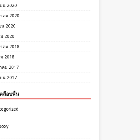
ายน 2020
าคม 2020
ยน 2020
คม 2020
าคม 2018
คม 2018
าคม 2017
ายน 2017
คลือบพื้น
tegorized
epoxy