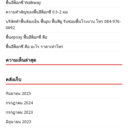
พื้นอีพ็อกซี่ Walkway
ความสำคัญของพื้นอีพ็อกซี่ 0.5-2 มม.
บริษัททำพื้นห้องเย็น พื้นpu พื้นพียู รับซ่อมพื้นโรงงาน โทร 084-976-
0692
พื้นepoxy พื้นอีพ็อกซี่ คือ
พื้นอีพ็อกซี่ คือ อะไร ราคาเท่าไหร่
ความเห็นล่าสุด
คลังเก็บ
กันยายน 2025
กรกฎาคม 2024
กรกฎาคม 2023
มิถุนายน 2023