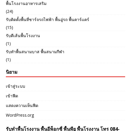
พื้นโรงงานอาหารเสริม
(24)
รับติดตั้งพื้นที่ชาร์จรถไฟฟ้า พื้นอู่รถ พื้นคาร์แคร์
(15)
รับตีเส้นพื้นโรงงาน
(1)
รับทำพื้นสนามบาส พื้นสนามกีฬา
(1)
นิยาม
เข้าสู่ระบบ
เข้าฟีด
แสดงความเห็นฟีด
WordPress.org
รับทำพื้นโรงงาน พื้นอีพ็อกซี่ พื้นพียู พื้นโรงงาน โทร 084-