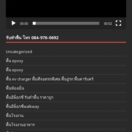
00:00
00:52
รับทำพื้น โทร 084-976-0692
Uncategorized
พื้น epoxy
พื้น epoxy
พื้น ev charger พื้นที่จอดรถพืเศษ พื้นอู่รถ พื้นคาร์แคร์
พื้นห้องเย็น
พื้นอีพ็อกซี่ รับทำพื้น ราคาถูก
พื้นอีพ็อกซี่walkway
พื้นโรงงาน
พื้นโรงงานอาหาร