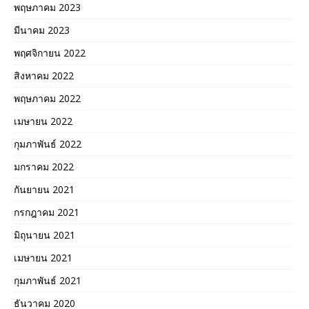
พฤษภาคม 2023
มีนาคม 2023
พฤศจิกายน 2022
สิงหาคม 2022
พฤษภาคม 2022
เมษายน 2022
กุมภาพันธ์ 2022
มกราคม 2022
กันยายน 2021
กรกฎาคม 2021
มิถุนายน 2021
เมษายน 2021
กุมภาพันธ์ 2021
ธันวาคม 2020