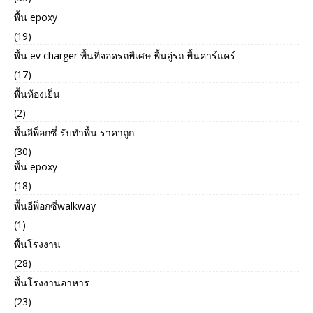
พื้น epoxy
(19)
พื้น ev charger พื้นที่จอดรถพืเศษ พื้นอู่รถ พื้นคาร์แคร์
(17)
พื้นห้องเย็น
(2)
พื้นอีพ็อกซี่ รับทำพื้น ราคาถูก
(30)
พื้น epoxy
(18)
พื้นอีพ็อกซี่walkway
(1)
พื้นโรงงาน
(28)
พื้นโรงงานอาหาร
(23)