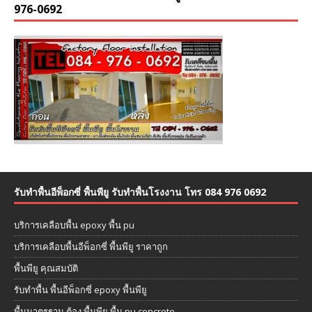
976-0692
รับทำพื้นอีพ็อกซี่ พื้นพียู รับทำพื้นโรงงาน โทร 084 976 0692
บริการเคลือบพื้น epoxy พื้น pu
บริการเคลือบพื้นอีพ็อกซี่ พื้นพียู ราคาถูก
พื้นพียู คุณสมบัติ
รับทำพื้น พื้นอีพ็อกซี่ epoxy พื้นพียู
พื้นมาตรฐาน ต้อง พื้นพียู พื้น pu concrete