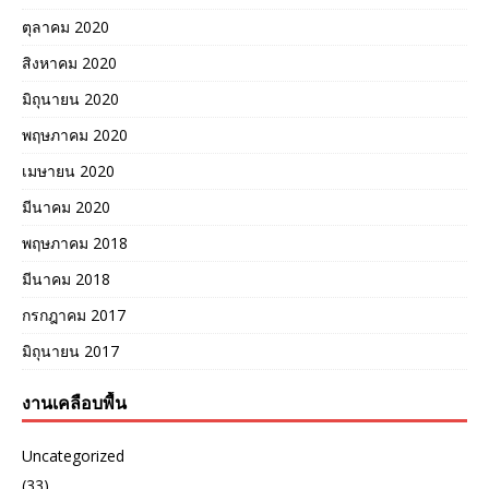
ตุลาคม 2020
สิงหาคม 2020
มิถุนายน 2020
พฤษภาคม 2020
เมษายน 2020
มีนาคม 2020
พฤษภาคม 2018
มีนาคม 2018
กรกฎาคม 2017
มิถุนายน 2017
งานเคลือบพื้น
Uncategorized
(33)