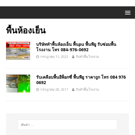
พื้นห้องเย็น
บริษัททำพื้นห้องเย็น พื้นpu พื้นพียู รับซ่อมพื้น
โรงงาน โทร 084-976-0692
กรกฎาคม 11, 2023
รับทำพื้นโรงงาน
รับเคลือบพื้นอีพ็อกซี่ พื้นพียู ราคาถูก โทร 084 976
0692
กรกฎาคม 28, 2017
รับทำพื้นโรงงาน