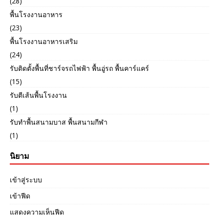
(28)
พื้นโรงงานอาหาร
(23)
พื้นโรงงานอาหารเสริม
(24)
รับติดตั้งพื้นที่ชาร์จรถไฟฟ้า พื้นอู่รถ พื้นคาร์แคร์
(15)
รับตีเส้นพื้นโรงงาน
(1)
รับทำพื้นสนามบาส พื้นสนามกีฬา
(1)
นิยาม
เข้าสู่ระบบ
เข้าฟีด
แสดงความเห็นฟีด