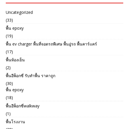
Uncategorized
(33)
พื้น epoxy
(19)
พื้น ev charger พื้นที่จอดรถพืเศษ พื้นอู่รถ พื้นคาร์แคร์
(17)
พื้นห้องเย็น
(2)
พื้นอีพ็อกซี่ รับทำพื้น ราคาถูก
(30)
พื้น epoxy
(18)
พื้นอีพ็อกซี่walkway
(1)
พื้นโรงงาน