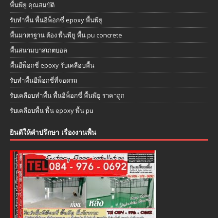
พื้นพียู คุณสมบัติ
รับทำพื้น พื้นอีพ็อกซี่ epoxy พื้นพียู
พื้นมาตรฐาน ต้อง พื้นพียู พื้น pu concrete
พื้นสนามบาสเกตบอล
พื้นอีพ็อกซี่ epoxy รับเคลือบพื้น
รับทำพื้นอีพ็อกซี่ที่จอดรถ
รับเคลือบทำพื้น พื้นอีพ็อกซี่ พื้นพียู ราคาถูก
รับเคลือบพื้น พื้น epoxy พื้น pu
ยินดีให้คำปรึกษา เรื่องงานพื้น