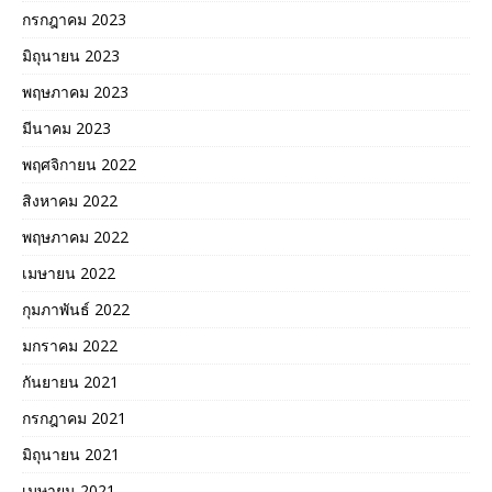
กรกฎาคม 2023
มิถุนายน 2023
พฤษภาคม 2023
มีนาคม 2023
พฤศจิกายน 2022
สิงหาคม 2022
พฤษภาคม 2022
เมษายน 2022
กุมภาพันธ์ 2022
มกราคม 2022
กันยายน 2021
กรกฎาคม 2021
มิถุนายน 2021
เมษายน 2021