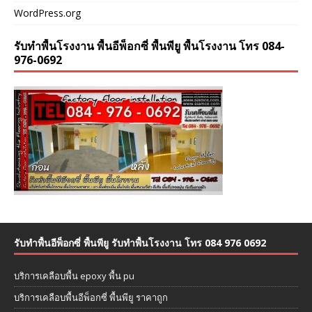
WordPress.org
รับทำพื้นโรงงาน พื้นอีพ็อกซี่ พื้นพียู พื้นโรงงาน โทร 084-
976-0692
รับทำพื้นอีพ็อกซี่ พื้นพียู รับทำพื้นโรงงาน โทร 084 976 0692
บริการเคลือบพื้น epoxy พื้น pu
บริการเคลือบพื้นอีพ็อกซี่ พื้นพียู ราคาถูก