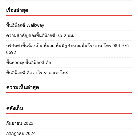
เรื่องล่าสุด
พื้นอีพ็อกซี่ Walkway
ความสำคัญของพื้นอีพ็อกซี่ 0.5-2 มม.
บริษัททำพื้นห้องเย็น พื้นpu พื้นพียู รับซ่อมพื้นโรงงาน โทร 084-976-
0692
พื้นepoxy พื้นอีพ็อกซี่ คือ
พื้นอีพ็อกซี่ คือ อะไร ราคาเท่าไหร่
ความเห็นล่าสุด
คลังเก็บ
กันยายน 2025
กรกฎาคม 2024