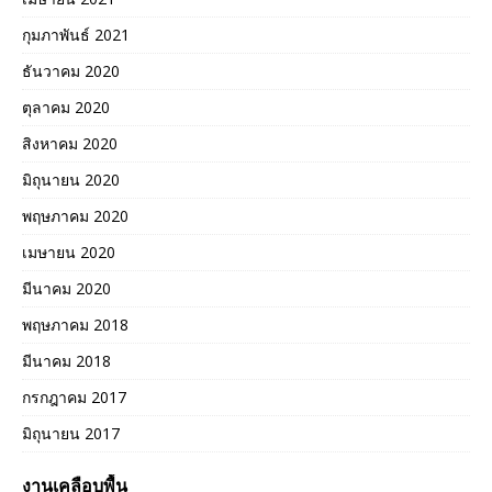
กุมภาพันธ์ 2021
ธันวาคม 2020
ตุลาคม 2020
สิงหาคม 2020
มิถุนายน 2020
พฤษภาคม 2020
เมษายน 2020
มีนาคม 2020
พฤษภาคม 2018
มีนาคม 2018
กรกฎาคม 2017
มิถุนายน 2017
งานเคลือบพื้น