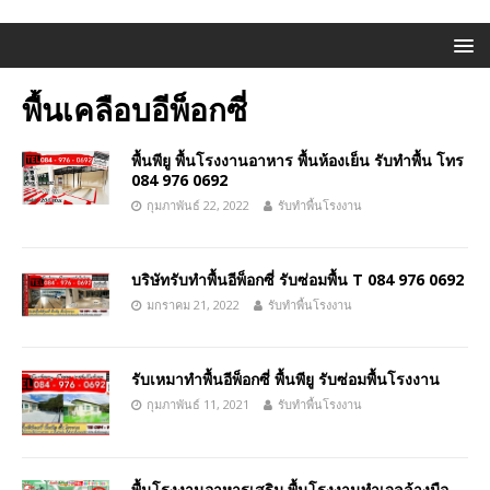
พื้นเคลือบอีพ็อกซี่
พื้นพียู พื้นโรงงานอาหาร พื้นห้องเย็น รับทำพื้น โทร
084 976 0692
กุมภาพันธ์ 22, 2022
รับทำพื้นโรงงาน
บริษัทรับทำพื้นอีพ็อกซี่ รับซ่อมพื้น T 084 976 0692
มกราคม 21, 2022
รับทำพื้นโรงงาน
รับเหมาทำพื้นอีพ็อกซี่ พื้นพียู รับซ่อมพื้นโรงงาน
กุมภาพันธ์ 11, 2021
รับทำพื้นโรงงาน
พื้นโรงงานอาหารเสริม พื้นโรงงานทำเจลล้างมือ