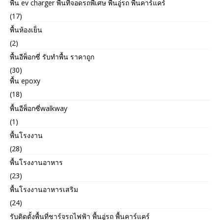
พื้น ev charger พื้นที่จอดรถพืเศษ พื้นอู่รถ พื้นคาร์แคร์
(17)
พื้นห้องเย็น
(2)
พื้นอีพ็อกซี่ รับทำพื้น ราคาถูก
(30)
พื้น epoxy
(18)
พื้นอีพ็อกซี่walkway
(1)
พื้นโรงงาน
(28)
พื้นโรงงานอาหาร
(23)
พื้นโรงงานอาหารเสริม
(24)
รับติดตั้งพื้นที่ชาร์จรถไฟฟ้า พื้นอู่รถ พื้นคาร์แคร์