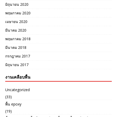
มิถุนายน 2020
พฤษภาคม 2020
เมษายน 2020
มีนาคม 2020
พฤษภาคม 2018
มีนาคม 2018
กรกฎาคม 2017
มิถุนายน 2017
งานเคลือบพื้น
Uncategorized
(33)
พื้น epoxy
(19)