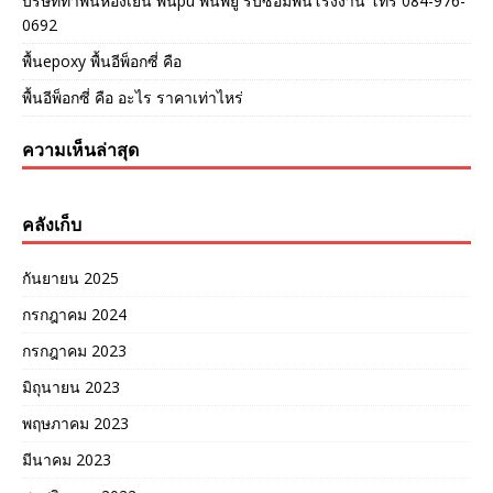
บริษัททำพื้นห้องเย็น พื้นpu พื้นพียู รับซ่อมพื้นโรงงาน โทร 084-976-
0692
พื้นepoxy พื้นอีพ็อกซี่ คือ
พื้นอีพ็อกซี่ คือ อะไร ราคาเท่าไหร่
ความเห็นล่าสุด
คลังเก็บ
กันยายน 2025
กรกฎาคม 2024
กรกฎาคม 2023
มิถุนายน 2023
พฤษภาคม 2023
มีนาคม 2023