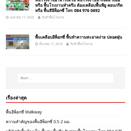
หรือ พื้นโรงงานทำครีม ต้องเคลือบพื้นพียู คอนกรีต
หรือ พื้นสีอีพ็อกซี่ โทร 084 976 0692
เมษายน 17, 2020
รับทำพื้นโรงงาน
พื้นเคลือบอีพ็อกซี่ พื้นทำความสะอาดง่าย ปลอดฝุ่น
มีนาคม 17, 2018
รับทำพื้นโรงงาน
เรื่องล่าสุด
พื้นอีพ็อกซี่ Walkway
ความสำคัญของพื้นอีพ็อกซี่ 0.5-2 มม.