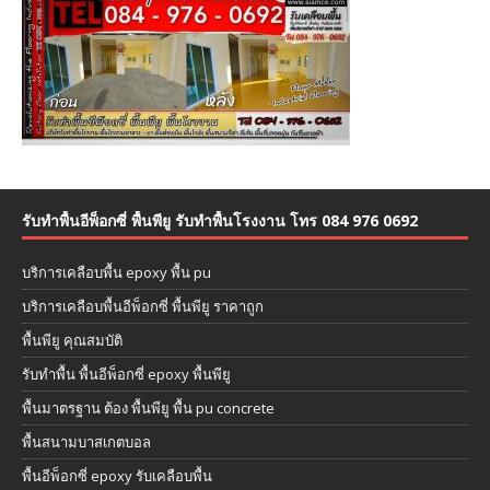
รับทำพื้นอีพ็อกซี่ พื้นพียู รับทำพื้นโรงงาน โทร 084 976 0692
บริการเคลือบพื้น epoxy พื้น pu
บริการเคลือบพื้นอีพ็อกซี่ พื้นพียู ราคาถูก
พื้นพียู คุณสมบัติ
รับทำพื้น พื้นอีพ็อกซี่ epoxy พื้นพียู
พื้นมาตรฐาน ต้อง พื้นพียู พื้น pu concrete
พื้นสนามบาสเกตบอล
พื้นอีพ็อกซี่ epoxy รับเคลือบพื้น