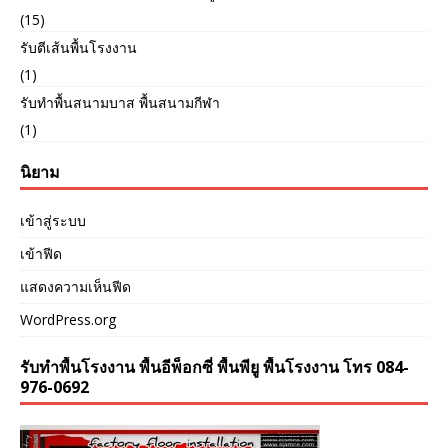
(15)
รับตีเส้นพื้นโรงงาน
(1)
รับทำพื้นสนามบาส พื้นสนามกีฬา
(1)
นิยาม
เข้าสู่ระบบ
เข้าฟีด
แสดงความเห็นฟีด
WordPress.org
รับทำพื้นโรงงาน พื้นอีพ็อกซี่ พื้นพียู พื้นโรงงาน โทร 084-
976-0692