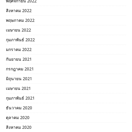
พฤศจิกายน 2022
สิงหาคม 2022
พฤษภาคม 2022
เมษายน 2022
กุมภาพันธ์ 2022
มกราคม 2022
กันยายน 2021
กรกฎาคม 2021
มิถุนายน 2021
เมษายน 2021
กุมภาพันธ์ 2021
ธันวาคม 2020
ตุลาคม 2020
สิงหาคม 2020