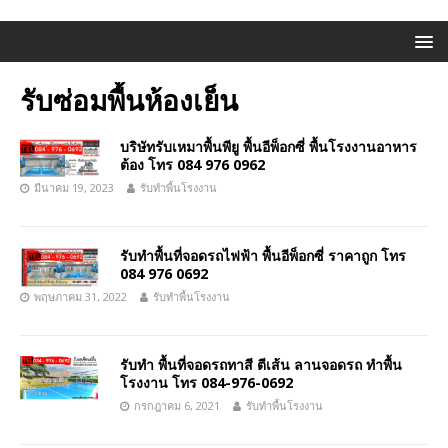
รับซ่อมพื้นห้องเย็น
บริษัทรับเหมาพื้นพียู พื้นอีพ็อกซี่ พื้นโรงงานอาหาร
ต้อง โทร 084 976 0962
มีนาคม 19, 2023
รับทำพื้นโรงงาน
รับทำพื้นที่จอดรถไฟฟ้า พื้นอีพ็อกซี่ ราคาถูก โทร
084 976 0692
พฤษภาคม 31, 2022
รับทำพื้นโรงงาน
รับทำ พื้นที่จอดรถทาสี ตีเส้น ลานจอดรถ ทำพื้น
โรงงาน โทร 084-976-0692
กรกฎาคม 6, 2021
รับทำพื้นโรงงาน