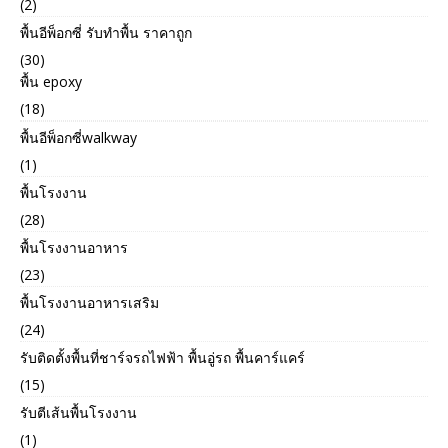
(2)
พื้นอีพ็อกซี่ รับทำพื้น ราคาถูก
(30)
พื้น epoxy
(18)
พื้นอีพ็อกซี่walkway
(1)
พื้นโรงงาน
(28)
พื้นโรงงานอาหาร
(23)
พื้นโรงงานอาหารเสริม
(24)
รับติดตั้งพื้นที่ชาร์จรถไฟฟ้า พื้นอู่รถ พื้นคาร์แคร์
(15)
รับตีเส้นพื้นโรงงาน
(1)