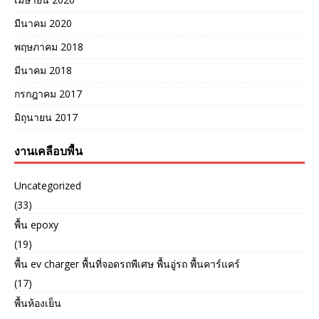
มีนาคม 2020
พฤษภาคม 2018
มีนาคม 2018
กรกฎาคม 2017
มิถุนายน 2017
งานเคลือบพื้น
Uncategorized
(33)
พื้น epoxy
(19)
พื้น ev charger พื้นที่จอดรถพืเศษ พื้นอู่รถ พื้นคาร์แคร์
(17)
พื้นห้องเย็น