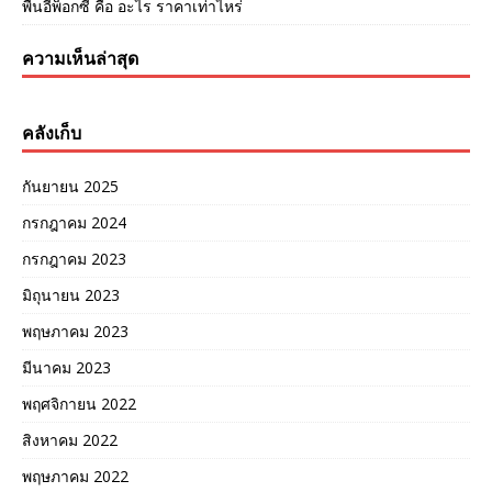
พื้นอีพ็อกซี่ คือ อะไร ราคาเท่าไหร่
ความเห็นล่าสุด
คลังเก็บ
กันยายน 2025
กรกฎาคม 2024
กรกฎาคม 2023
มิถุนายน 2023
พฤษภาคม 2023
มีนาคม 2023
พฤศจิกายน 2022
สิงหาคม 2022
พฤษภาคม 2022