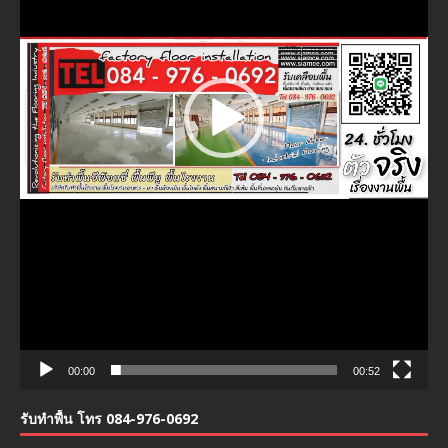
00:00
00:52
รับทำพื้น โทร 084-976-0692