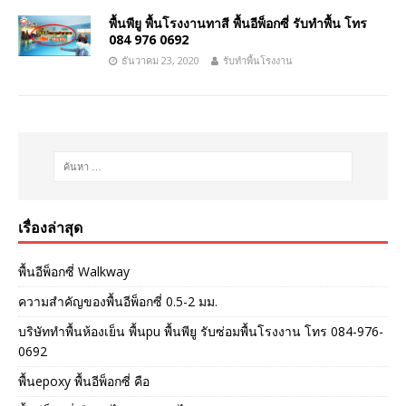
พื้นพียู พื้นโรงงานทาสี พื้นอีพ็อกซี่ รับทำพื้น โทร
084 976 0692
ธันวาคม 23, 2020
รับทำพื้นโรงงาน
เรื่องล่าสุด
พื้นอีพ็อกซี่ Walkway
ความสำคัญของพื้นอีพ็อกซี่ 0.5-2 มม.
บริษัททำพื้นห้องเย็น พื้นpu พื้นพียู รับซ่อมพื้นโรงงาน โทร 084-976-
0692
พื้นepoxy พื้นอีพ็อกซี่ คือ