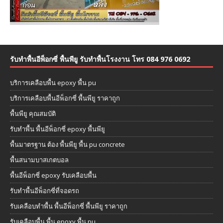
รับทำพื้นอีพ็อกซี่ พื้นพียู รับทำพื้นโรงงาน โทร 084 976 0692
บริการเคลือบพื้น epoxy พื้น pu
บริการเคลือบพื้นอีพ็อกซี่ พื้นพียู ราคาถูก
พื้นพียู คุณสมบัติ
รับทำพื้น พื้นอีพ็อกซี่ epoxy พื้นพียู
พื้นมาตรฐาน ต้อง พื้นพียู พื้น pu concrete
พื้นสนามบาสเกตบอล
พื้นอีพ็อกซี่ epoxy รับเคลือบพื้น
รับทำพื้นอีพ็อกซี่ที่จอดรถ
รับเคลือบทำพื้น พื้นอีพ็อกซี่ พื้นพียู ราคาถูก
รับเคลือบพื้น พื้น epoxy พื้น pu