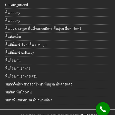
Uncategorized
พื้น epoxy
พื้น epoxy
พื้น ev charger พื้นที่จอดรถพืเศษ พื้นอู่รถ พื้นคาร์แคร์
พื้นห้องเย็น
พื้นอีพ็อกซี่ รับทำพื้น ราคาถูก
พื้นอีพ็อกซี่walkway
พื้นโรงงาน
พื้นโรงงานอาหาร
พื้นโรงงานอาหารเสริม
รับติดตั้งพื้นที่ชาร์จรถไฟฟ้า พื้นอู่รถ พื้นคาร์แคร์
รับตีเส้นพื้นโรงงาน
รับทำพื้นสนามบาส พื้นสนามกีฬา