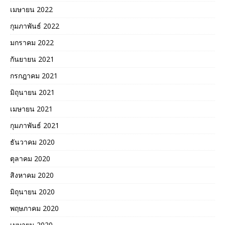
เมษายน 2022
กุมภาพันธ์ 2022
มกราคม 2022
กันยายน 2021
กรกฎาคม 2021
มิถุนายน 2021
เมษายน 2021
กุมภาพันธ์ 2021
ธันวาคม 2020
ตุลาคม 2020
สิงหาคม 2020
มิถุนายน 2020
พฤษภาคม 2020
เมษายน 2020