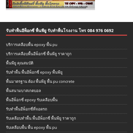
รับทำพื้นอีพ็อกซี่ พื้นพียู รับทำพื้นโรงงาน โทร 084 976 0692
บริการเคลือบพื้น epoxy พื้น pu
บริการเคลือบพื้นอีพ็อกซี่ พื้นพียู ราคาถูก
พื้นพียู คุณสมบัติ
รับทำพื้น พื้นอีพ็อกซี่ epoxy พื้นพียู
พื้นมาตรฐาน ต้อง พื้นพียู พื้น pu concrete
พื้นสนามบาสเกตบอล
พื้นอีพ็อกซี่ epoxy รับเคลือบพื้น
รับทำพื้นอีพ็อกซี่ที่จอดรถ
รับเคลือบทำพื้น พื้นอีพ็อกซี่ พื้นพียู ราคาถูก
รับเคลือบพื้น พื้น epoxy พื้น pu