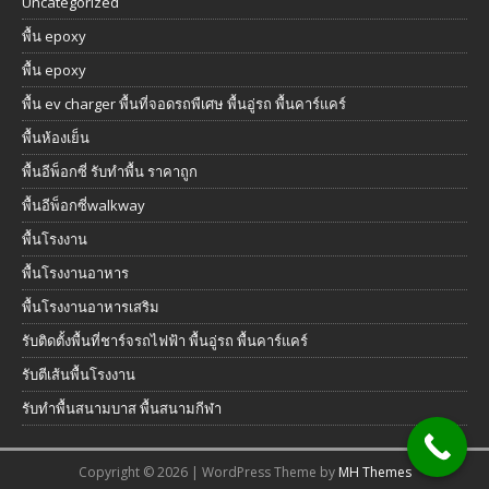
Uncategorized
พื้น epoxy
พื้น epoxy
พื้น ev charger พื้นที่จอดรถพืเศษ พื้นอู่รถ พื้นคาร์แคร์
พื้นห้องเย็น
พื้นอีพ็อกซี่ รับทำพื้น ราคาถูก
พื้นอีพ็อกซี่walkway
พื้นโรงงาน
พื้นโรงงานอาหาร
พื้นโรงงานอาหารเสริม
รับติดตั้งพื้นที่ชาร์จรถไฟฟ้า พื้นอู่รถ พื้นคาร์แคร์
รับตีเส้นพื้นโรงงาน
รับทำพื้นสนามบาส พื้นสนามกีฬา
Copyright © 2026 | WordPress Theme by
MH Themes