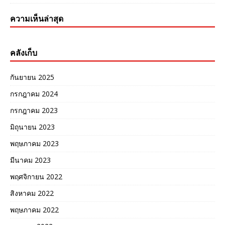
ความเห็นล่าสุด
คลังเก็บ
กันยายน 2025
กรกฎาคม 2024
กรกฎาคม 2023
มิถุนายน 2023
พฤษภาคม 2023
มีนาคม 2023
พฤศจิกายน 2022
สิงหาคม 2022
พฤษภาคม 2022