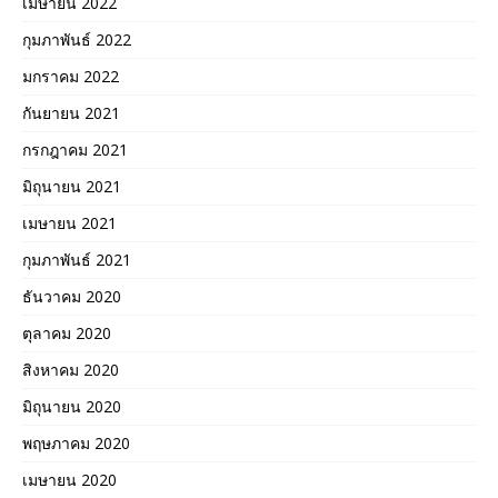
เมษายน 2022
กุมภาพันธ์ 2022
มกราคม 2022
กันยายน 2021
กรกฎาคม 2021
มิถุนายน 2021
เมษายน 2021
กุมภาพันธ์ 2021
ธันวาคม 2020
ตุลาคม 2020
สิงหาคม 2020
มิถุนายน 2020
พฤษภาคม 2020
เมษายน 2020