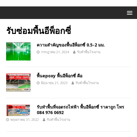
รับซ่อมพื้นอีพ็อกซี่
ความสำคัญของพื้นอีพ็อกซี่ 0.5-2 มม.
กรกฎาคม 21, 2024
รับทำพื้นโรงงาน
พื้นepoxy พื้นอีพ็อกซี่ คือ
มิถุนายน 21, 2023
รับทำพื้นโรงงาน
รับทำพื้นที่จอดรถไฟฟ้า พื้นอีพ็อกซี่ ราคาถูก โทร
084 976 0692
พฤษภาคม 31, 2022
รับทำพื้นโรงงาน