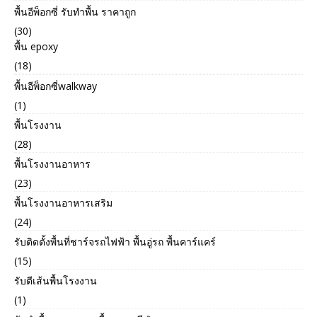
พื้นอีพ็อกซี่ รับทำพื้น ราคาถูก
(30)
พื้น epoxy
(18)
พื้นอีพ็อกซี่walkway
(1)
พื้นโรงงาน
(28)
พื้นโรงงานอาหาร
(23)
พื้นโรงงานอาหารเสริม
(24)
รับติดตั้งพื้นที่ชาร์จรถไฟฟ้า พื้นอู่รถ พื้นคาร์แคร์
(15)
รับตีเส้นพื้นโรงงาน
(1)