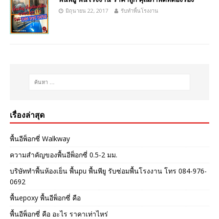
มิถุนายน 22, 2017
รับทำพื้นโรงงาน
เรื่องล่าสุด
พื้นอีพ็อกซี่ Walkway
ความสำคัญของพื้นอีพ็อกซี่ 0.5-2 มม.
บริษัททำพื้นห้องเย็น พื้นpu พื้นพียู รับซ่อมพื้นโรงงาน โทร 084-976-
0692
พื้นepoxy พื้นอีพ็อกซี่ คือ
พื้นอีพ็อกซี่ คือ อะไร ราคาเท่าไหร่