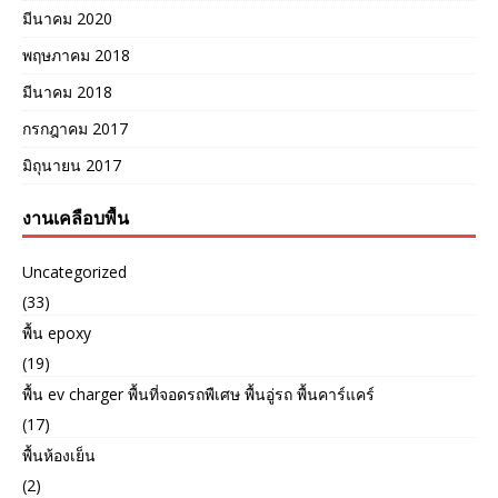
มีนาคม 2020
พฤษภาคม 2018
มีนาคม 2018
กรกฎาคม 2017
มิถุนายน 2017
งานเคลือบพื้น
Uncategorized
(33)
พื้น epoxy
(19)
พื้น ev charger พื้นที่จอดรถพืเศษ พื้นอู่รถ พื้นคาร์แคร์
(17)
พื้นห้องเย็น
(2)