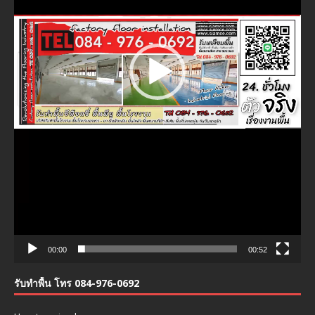
00:00
00:52
รับทำพื้น โทร 084-976-0692