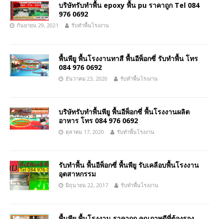
บริษัทรับทำพื้น epoxy พื้น pu ราคาถูก Tel 084
976 0692
กันยายน 29, 2021
รับทำพื้นโรงงาน
พื้นพียู พื้นโรงงานทาสี พื้นอีพ็อกซี่ รับทำพื้น โทร
084 976 0692
ธันวาคม 23, 2020
รับทำพื้นโรงงาน
บริษัทรับทําพื้นพียู พื้นอีพ็อกซี่ พื้นโรงงานผลิต
อาหาร โทร 084 976 0692
ตุลาคม 17, 2020
รับทำพื้นโรงงาน
รับทำพื้น พื้นอีพ็อกซี่ พื้นพียู รับเคลือบพื้นโรงงาน
อุตสาหกรรม
มิถุนายน 22, 2017
รับทำพื้นโรงงาน
พื้นพียู พื้นโรงงาน ราคาถูก คุณภาพดีที่ต้องรอง