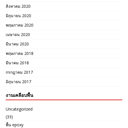
สิงหาคม 2020
มิถุนายน 2020
พฤษภาคม 2020
เมษายน 2020
มีนาคม 2020
พฤษภาคม 2018
มีนาคม 2018
กรกฎาคม 2017
มิถุนายน 2017
งานเคลือบพื้น
Uncategorized
(33)
พื้น epoxy