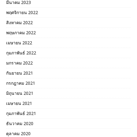
มีนาคม 2023
พฤศจิกายน 2022
สิงหาคม 2022
พฤษภาคม 2022
เมษายน 2022
กุมภาพันธ์ 2022
มกราคม 2022
กันยายน 2021
กรกฎาคม 2021
มิถุนายน 2021
เมษายน 2021
กุมภาพันธ์ 2021
ธันวาคม 2020
ตุลาคม 2020