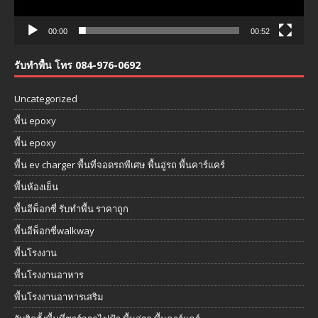
00:00
00:52
รับทำพื้น โทร 084-976-0692
Uncategorized
พื้น epoxy
พื้น epoxy
พื้น ev charger พื้นที่จอดรถพืเศษ พื้นอู่รถ พื้นคาร์แคร์
พื้นห้องเย็น
พื้นอีพ็อกซี่ รับทำพื้น ราคาถูก
พื้นอีพ็อกซี่walkway
พื้นโรงงาน
พื้นโรงงานอาหาร
พื้นโรงงานอาหารเสริม