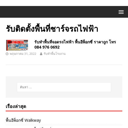
รับติดตั้งพื้นที่ชาร์จรถไฟฟ้า
รับทำพื้นที่จอดรถไฟฟ้า พื้นอีพ็อกซี่ ราคาถูก โทร
084 976 0692
พฤษภาคม 31, 2022
รับทำพื้นโรงงาน
เรื่องล่าสุด
พื้นอีพ็อกซี่ Walkway