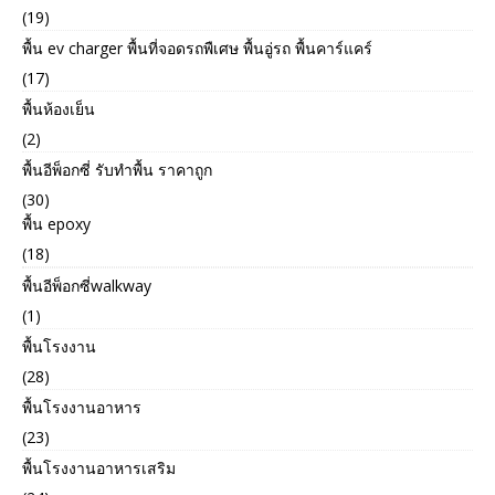
(19)
พื้น ev charger พื้นที่จอดรถพืเศษ พื้นอู่รถ พื้นคาร์แคร์
(17)
พื้นห้องเย็น
(2)
พื้นอีพ็อกซี่ รับทำพื้น ราคาถูก
(30)
พื้น epoxy
(18)
พื้นอีพ็อกซี่walkway
(1)
พื้นโรงงาน
(28)
พื้นโรงงานอาหาร
(23)
พื้นโรงงานอาหารเสริม