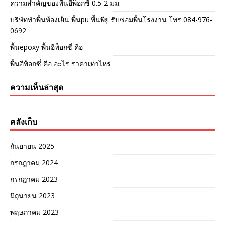
ความสำคัญของพื้นอีพ็อกซี่ 0.5-2 มม.
บริษัททำพื้นห้องเย็น พื้นpu พื้นพียู รับซ่อมพื้นโรงงาน โทร 084-976-
0692
พื้นepoxy พื้นอีพ็อกซี่ คือ
พื้นอีพ็อกซี่ คือ อะไร ราคาเท่าไหร่
ความเห็นล่าสุด
คลังเก็บ
กันยายน 2025
กรกฎาคม 2024
กรกฎาคม 2023
มิถุนายน 2023
พฤษภาคม 2023