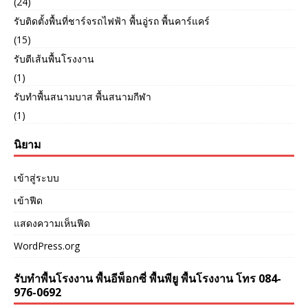
(24)
รับติดตั้งพื้นที่ชาร์จรถไฟฟ้า พื้นอู่รถ พื้นคาร์แคร์
(15)
รับตีเส้นพื้นโรงงาน
(1)
รับทำพื้นสนามบาส พื้นสนามกีฬา
(1)
นิยาม
เข้าสู่ระบบ
เข้าฟีด
แสดงความเห็นฟีด
WordPress.org
รับทำพื้นโรงงาน พื้นอีพ็อกซี่ พื้นพียู พื้นโรงงาน โทร 084-
976-0692