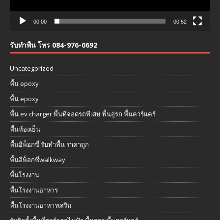
00:00
00:52
รับทำพื้น โทร 084-976-0692
Uncategorized
พื้น epoxy
พื้น epoxy
พื้น ev charger พื้นที่จอดรถพืเศษ พื้นอู่รถ พื้นคาร์แคร์
พื้นห้องเย็น
พื้นอีพ็อกซี่ รับทำพื้น ราคาถูก
พื้นอีพ็อกซี่walkway
พื้นโรงงาน
พื้นโรงงานอาหาร
พื้นโรงงานอาหารเสริม