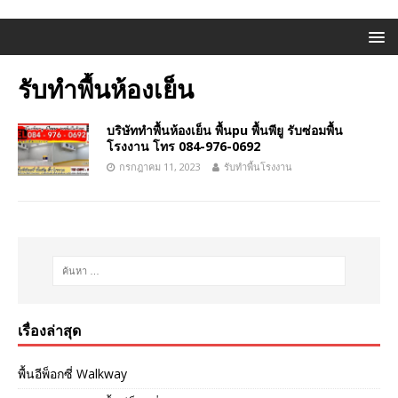
รับทำพื้นห้องเย็น
บริษัททำพื้นห้องเย็น พื้นpu พื้นพียู รับซ่อมพื้น
โรงงาน โทร 084-976-0692
กรกฎาคม 11, 2023
รับทำพื้นโรงงาน
เรื่องล่าสุด
พื้นอีพ็อกซี่ Walkway