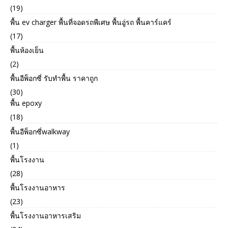
(19)
พื้น ev charger พื้นที่จอดรถพืเศษ พื้นอู่รถ พื้นคาร์แคร์
(17)
พื้นห้องเย็น
(2)
พื้นอีพ็อกซี่ รับทำพื้น ราคาถูก
(30)
พื้น epoxy
(18)
พื้นอีพ็อกซี่walkway
(1)
พื้นโรงงาน
(28)
พื้นโรงงานอาหาร
(23)
พื้นโรงงานอาหารเสริม