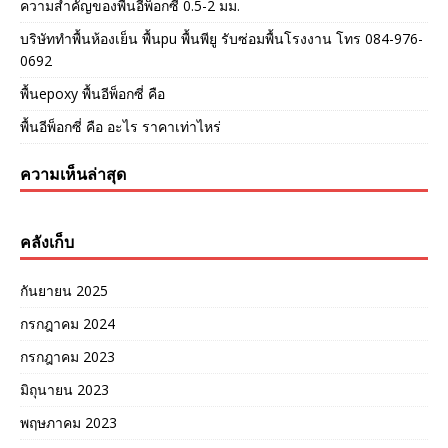
ความสำคัญของพื้นอีพ็อกซี่ 0.5-2 มม.
บริษัททำพื้นห้องเย็น พื้นpu พื้นพียู รับซ่อมพื้นโรงงาน โทร 084-976-
0692
พื้นepoxy พื้นอีพ็อกซี่ คือ
พื้นอีพ็อกซี่ คือ อะไร ราคาเท่าไหร่
ความเห็นล่าสุด
คลังเก็บ
กันยายน 2025
กรกฎาคม 2024
กรกฎาคม 2023
มิถุนายน 2023
พฤษภาคม 2023