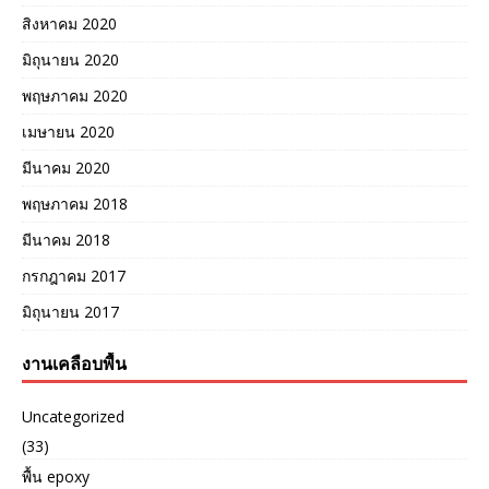
สิงหาคม 2020
มิถุนายน 2020
พฤษภาคม 2020
เมษายน 2020
มีนาคม 2020
พฤษภาคม 2018
มีนาคม 2018
กรกฎาคม 2017
มิถุนายน 2017
งานเคลือบพื้น
Uncategorized
(33)
พื้น epoxy