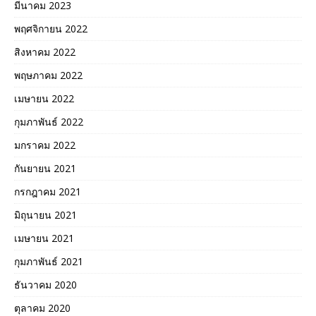
มีนาคม 2023
พฤศจิกายน 2022
สิงหาคม 2022
พฤษภาคม 2022
เมษายน 2022
กุมภาพันธ์ 2022
มกราคม 2022
กันยายน 2021
กรกฎาคม 2021
มิถุนายน 2021
เมษายน 2021
กุมภาพันธ์ 2021
ธันวาคม 2020
ตุลาคม 2020