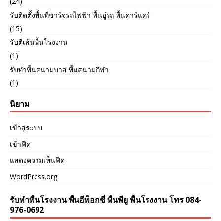
(24)
รับติดตั้งพื้นที่ชาร์จรถไฟฟ้า พื้นอู่รถ พื้นคาร์แคร์
(15)
รับตีเส้นพื้นโรงงาน
(1)
รับทำพื้นสนามบาส พื้นสนามกีฬา
(1)
นิยาม
เข้าสู่ระบบ
เข้าฟีด
แสดงความเห็นฟีด
WordPress.org
รับทำพื้นโรงงาน พื้นอีพ็อกซี่ พื้นพียู พื้นโรงงาน โทร 084-
976-0692