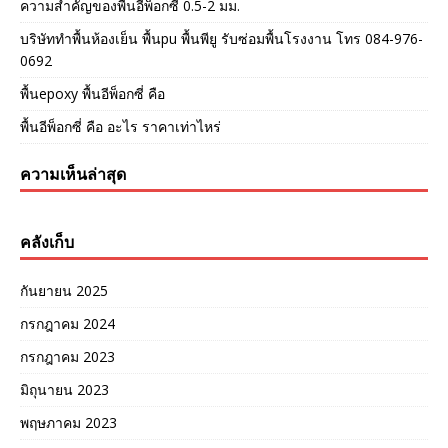
ความสำคัญของพื้นอีพ็อกซี่ 0.5-2 มม.
บริษัททำพื้นห้องเย็น พื้นpu พื้นพียู รับซ่อมพื้นโรงงาน โทร 084-976-
0692
พื้นepoxy พื้นอีพ็อกซี่ คือ
พื้นอีพ็อกซี่ คือ อะไร ราคาเท่าไหร่
ความเห็นล่าสุด
คลังเก็บ
กันยายน 2025
กรกฎาคม 2024
กรกฎาคม 2023
มิถุนายน 2023
พฤษภาคม 2023