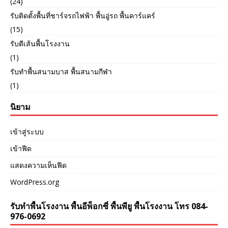
(24)
รับติดตั้งพื้นที่ชาร์จรถไฟฟ้า พื้นอู่รถ พื้นคาร์แคร์
(15)
รับตีเส้นพื้นโรงงาน
(1)
รับทำพื้นสนามบาส พื้นสนามกีฬา
(1)
นิยาม
เข้าสู่ระบบ
เข้าฟีด
แสดงความเห็นฟีด
WordPress.org
รับทำพื้นโรงงาน พื้นอีพ็อกซี่ พื้นพียู พื้นโรงงาน โทร 084-
976-0692