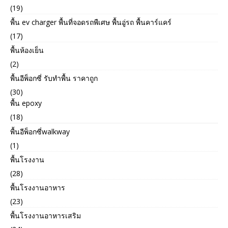
(19)
พื้น ev charger พื้นที่จอดรถพืเศษ พื้นอู่รถ พื้นคาร์แคร์
(17)
พื้นห้องเย็น
(2)
พื้นอีพ็อกซี่ รับทำพื้น ราคาถูก
(30)
พื้น epoxy
(18)
พื้นอีพ็อกซี่walkway
(1)
พื้นโรงงาน
(28)
พื้นโรงงานอาหาร
(23)
พื้นโรงงานอาหารเสริม