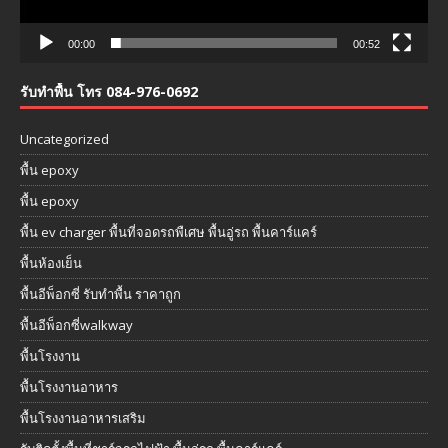
00:00
00:52
รับทำพื้น โทร 084-976-0692
Uncategorized
พื้น epoxy
พื้น epoxy
พื้น ev charger พื้นที่จอดรถพืเศษ พื้นอู่รถ พื้นคาร์แคร์
พื้นห้องเย็น
พื้นอีพ็อกซี่ รับทำพื้น ราคาถูก
พื้นอีพ็อกซี่walkway
พื้นโรงงาน
พื้นโรงงานอาหาร
พื้นโรงงานอาหารเสริม