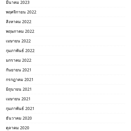
มีนาคม 2023
พฤศจิกายน 2022
สิงหาคม 2022
พฤษภาคม 2022
เมษายน 2022
กุมภาพันธ์ 2022
มกราคม 2022
กันยายน 2021
กรกฎาคม 2021
มิถุนายน 2021
เมษายน 2021
กุมภาพันธ์ 2021
ธันวาคม 2020
ตุลาคม 2020