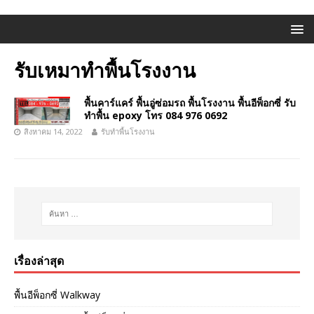
รับเหมาทำพื้นโรงงาน
พื้นคาร์แคร์ พื้นอู่ซ่อมรถ พื้นโรงงาน พื้นอีพ็อกซี่ รับ
ทำพื้น epoxy โทร 084 976 0692
สิงหาคม 14, 2022
รับทำพื้นโรงงาน
เรื่องล่าสุด
พื้นอีพ็อกซี่ Walkway