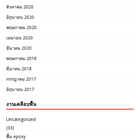
สิงหาคม 2020
มิถุนายน 2020
พฤษภาคม 2020
เมษายน 2020
มีนาคม 2020
พฤษภาคม 2018
มีนาคม 2018
กรกฎาคม 2017
มิถุนายน 2017
งานเคลือบพื้น
Uncategorized
(33)
พื้น epoxy