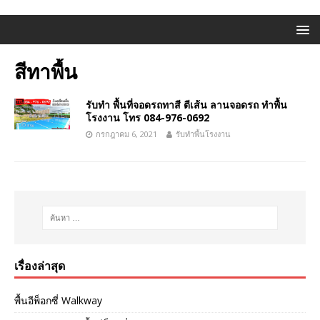
สีทาพื้น
รับทำ พื้นที่จอดรถทาสี ตีเส้น ลานจอดรถ ทำพื้น
โรงงาน โทร 084-976-0692
กรกฎาคม 6, 2021
รับทำพื้นโรงงาน
เรื่องล่าสุด
พื้นอีพ็อกซี่ Walkway