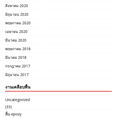
สิงหาคม 2020
มิถุนายน 2020
พฤษภาคม 2020
เมษายน 2020
มีนาคม 2020
พฤษภาคม 2018
มีนาคม 2018
กรกฎาคม 2017
มิถุนายน 2017
งานเคลือบพื้น
Uncategorized
(33)
พื้น epoxy