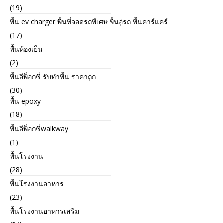
(19)
พื้น ev charger พื้นที่จอดรถพืเศษ พื้นอู่รถ พื้นคาร์แคร์
(17)
พื้นห้องเย็น
(2)
พื้นอีพ็อกซี่ รับทำพื้น ราคาถูก
(30)
พื้น epoxy
(18)
พื้นอีพ็อกซี่walkway
(1)
พื้นโรงงาน
(28)
พื้นโรงงานอาหาร
(23)
พื้นโรงงานอาหารเสริม