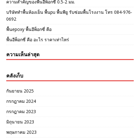
ความสำคัญของพื้นอีพ็อกซี่ 0.5-2 มม.
บริษัททำพื้นห้องเย็น พื้นpu พื้นพียู รับซ่อมพื้นโรงงาน โทร 084-976-
0692
พื้นepoxy พื้นอีพ็อกซี่ คือ
พื้นอีพ็อกซี่ คือ อะไร ราคาเท่าไหร่
ความเห็นล่าสุด
คลังเก็บ
กันยายน 2025
กรกฎาคม 2024
กรกฎาคม 2023
มิถุนายน 2023
พฤษภาคม 2023