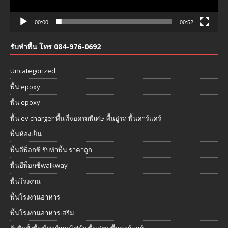
00:00
00:52
รับทำพื้น โทร 084-976-0692
Uncategorized
พื้น epoxy
พื้น epoxy
พื้น ev charger พื้นที่จอดรถพืเศษ พื้นอู่รถ พื้นคาร์แคร์
พื้นห้องเย็น
พื้นอีพ็อกซี่ รับทำพื้น ราคาถูก
พื้นอีพ็อกซี่walkway
พื้นโรงงาน
พื้นโรงงานอาหาร
พื้นโรงงานอาหารเสริม