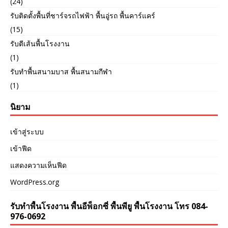
(24)
รับติดตั้งพื้นที่ชาร์จรถไฟฟ้า พื้นอู่รถ พื้นคาร์แคร์
(15)
รับตีเส้นพื้นโรงงาน
(1)
รับทำพื้นสนามบาส พื้นสนามกีฬา
(1)
นิยาม
เข้าสู่ระบบ
เข้าฟีด
แสดงความเห็นฟีด
WordPress.org
รับทำพื้นโรงงาน พื้นอีพ็อกซี่ พื้นพียู พื้นโรงงาน โทร 084-
976-0692