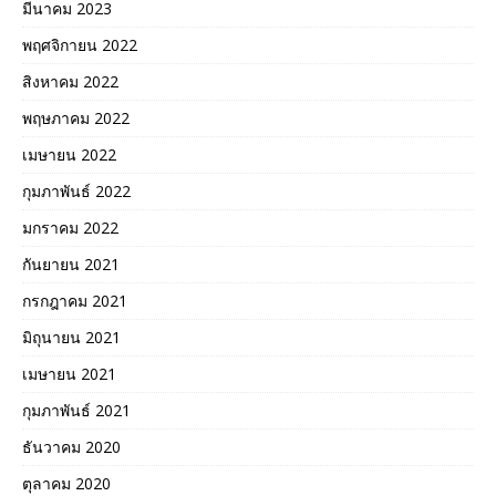
มีนาคม 2023
พฤศจิกายน 2022
สิงหาคม 2022
พฤษภาคม 2022
เมษายน 2022
กุมภาพันธ์ 2022
มกราคม 2022
กันยายน 2021
กรกฎาคม 2021
มิถุนายน 2021
เมษายน 2021
กุมภาพันธ์ 2021
ธันวาคม 2020
ตุลาคม 2020